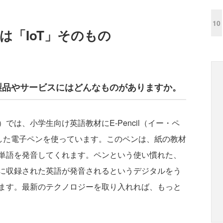
10
hは「IoT」そのもの
な製品やサービスにはどんなものがありますか。
は、小学生向け英語教材にE-Pencil（イー・ペ
録した電子ペンを使っています。このペンは、紙の教材
単語を発音してくれます。ペンという使い慣れた、
に収録された英語が発音されるというデジタルをう
ます。最新のテクノロジーを取り入れれば、もっと