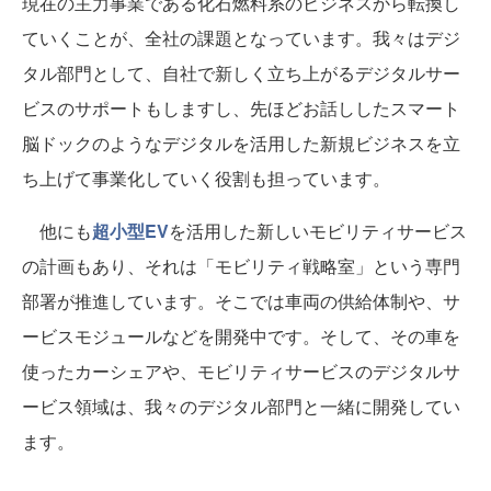
現在の主力事業である化石燃料系のビジネスから転換し
ていくことが、全社の課題となっています。我々はデジ
タル部門として、自社で新しく立ち上がるデジタルサー
ビスのサポートもしますし、先ほどお話ししたスマート
脳ドックのようなデジタルを活用した新規ビジネスを立
ち上げて事業化していく役割も担っています。
他にも
超小型EV
を活用した新しいモビリティサービス
の計画もあり、それは「モビリティ戦略室」という専門
部署が推進しています。そこでは車両の供給体制や、サ
ービスモジュールなどを開発中です。そして、その車を
使ったカーシェアや、モビリティサービスのデジタルサ
ービス領域は、我々のデジタル部門と一緒に開発してい
ます。