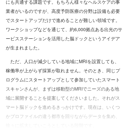
にも共通する課題です。もちろん様々なヘルスケアの事
業者がいるのですが、高度予防医療の分野は設備も必要
でスタートアップだけで進めることが難しい領域です。
ワークショップなどを通じて、約6,000拠点ある出光のサ
ービスステーションを活用した脳ドックというアイデア
が生まれました。
ただ、人口が減少している地域にMRIを設置しても、
稼働率が上がらず採算が取れません。そのとき、同じプ
ログラムにスタートアップとして参加していたスマート
スキャンさんが、まずは移動型のMRIでニーズのある地
域に展開することを提案してくださいました。それがス
マート脳ドックを進めるきっかけです。現在は、いくつ
かプロファイルの違う都市を回りながらデータを集め、
徐々に拡大していこうとしている段階です。