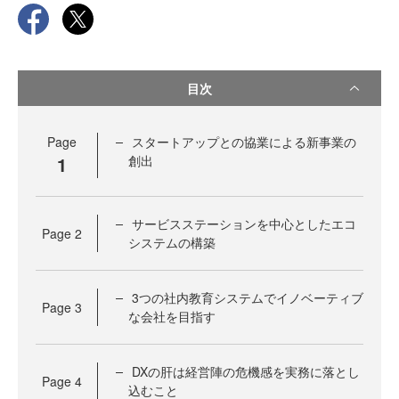
目次
Page
スタートアップとの協業による新事業の
1
創出
サービスステーションを中心としたエコ
Page
2
システムの構築
3つの社内教育システムでイノベーティブ
Page
3
な会社を目指す
DXの肝は経営陣の危機感を実務に落とし
Page
4
込むこと