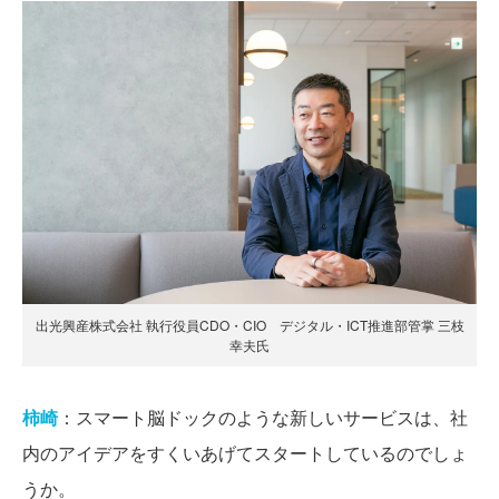
出光興産株式会社 執行役員CDO・CIO デジタル・ICT推進部管掌 三枝
幸夫氏
柿崎
：スマート脳ドックのような新しいサービスは、社
内のアイデアをすくいあげてスタートしているのでしょ
うか。