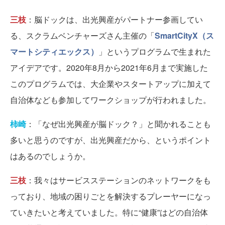
三枝
：脳ドックは、出光興産がパートナー参画してい
る、スクラムベンチャーズさん主催の「
SmartCityX（ス
マートシティエックス）
」というプログラムで生まれた
アイデアです。2020年8月から2021年6月まで実施した
このプログラムでは、大企業やスタートアップに加えて
自治体なども参加してワークショップが行われました。
柿崎
：「なぜ出光興産が脳ドック？」と聞かれることも
多いと思うのですが、出光興産だから、というポイント
はあるのでしょうか。
三枝
：我々はサービスステーションのネットワークをも
っており、地域の困りごとを解決するプレーヤーになっ
ていきたいと考えていました。特に“健康”はどの自治体