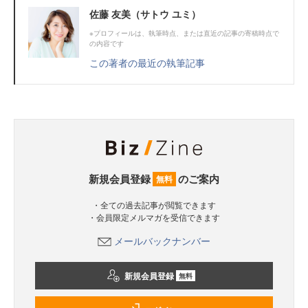
佐藤 友美（サトウ ユミ）
※プロフィールは、執筆時点、または直近の記事の寄稿時点で
の内容です
この著者の最近の執筆記事
新規会員登録
のご案内
無料
・全ての過去記事が閲覧できます
・会員限定メルマガを受信できます
メールバックナンバー
新規会員登録
無料