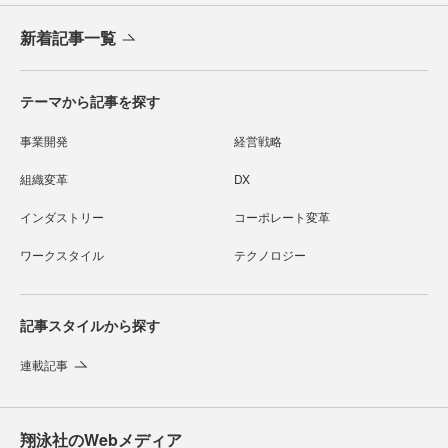
新着記事一覧
テーマから記事を探す
事業開発
経営戦略
組織変革
DX
インダストリー
コーポレート変革
ワークスタイル
テクノロジー
記事スタイルから探す
連載記事
翔泳社のWebメディア