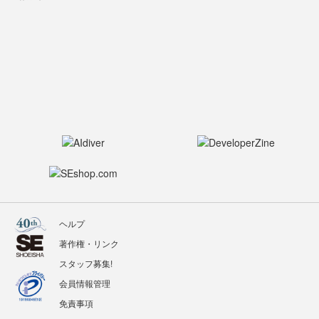
ヘルプ
著作権・リンク
スタッフ募集!
会員情報管理
免責事項