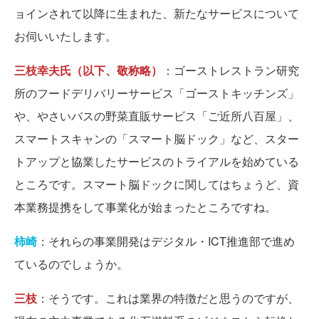
ョインされて以降に生まれた、新たなサービスについて
お伺いいたします。
三枝幸夫氏（以下、敬称略）
：ゴーストレストラン研究
所のフードデリバリーサービス「ゴーストキッチンズ」
や、やさいバスの野菜直販サービス「ご近所八百屋」、
スマートスキャンの「スマート脳ドック」など、スター
トアップと協業したサービスのトライアルを始めている
ところです。スマート脳ドックに関してはちょうど、資
本業務提携をして事業化が始まったところですね。
柿崎
：それらの事業開発はデジタル・ICT推進部で進め
ているのでしょうか。
三枝
：そうです。これは業界の特徴だと思うのですが、