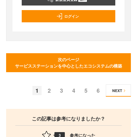
ログイン
次のページ
サービスステーションを中心としたエコシステムの構築
1
2
3
4
5
6
NEXT
この記事は参考になりましたか？
参考になった
3