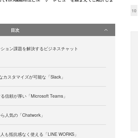
10
目次
ーション課題を解決するビジネスチャット
なカスタマイズが可能な「Slack」
頼が厚い「Microsoft Teams」
人気の「Chatwork」
人も抵抗感なく使える「LINE WORKS」