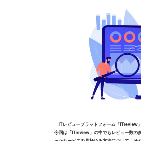
ITレビュープラットフォーム「ITrevi
今回は「ITreview」の中でもレビュー
ったサービスを見極める方法について、そ