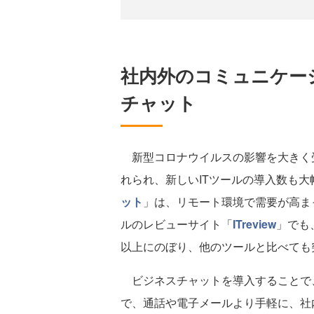
社内外のコミュニケー
チャット
新型コロナウイルスの影響を大きく
れられ、新しいITツールの導入数も
ット
」は、リモート環境で需要が高まっ
ルのレビューサイト「
ITreview
」でも
以上にのぼり、他のツールと比べても
ビジネスチャットを導入することで、
で、通話や電子メールより手軽に、社