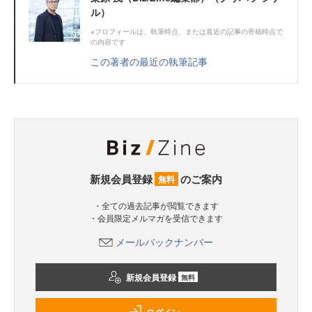
ル）
※プロフィールは、執筆時点、または直近の記事の寄稿時点で
の内容です
この著者の最近の執筆記事
新規会員登録
のご案内
無料
・全ての過去記事が閲覧できます
・会員限定メルマガを受信できます
メールバックナンバー
新規会員登録
無料