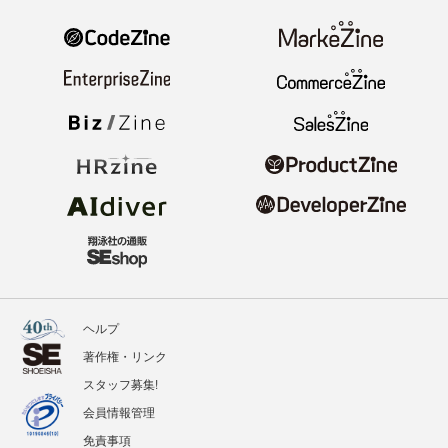
ヘルプ
著作権・リンク
スタッフ募集!
会員情報管理
免責事項