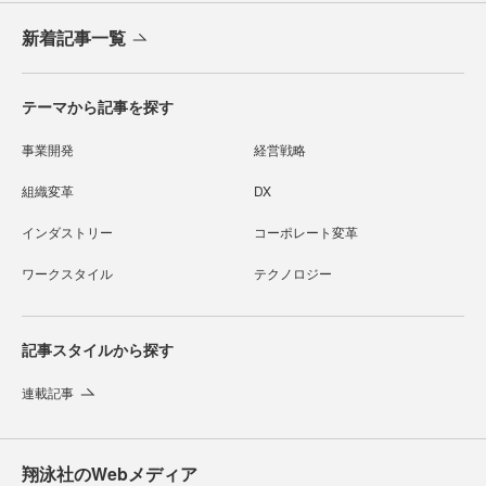
新着記事一覧
テーマから記事を探す
事業開発
経営戦略
組織変革
DX
インダストリー
コーポレート変革
ワークスタイル
テクノロジー
記事スタイルから探す
連載記事
翔泳社のWebメディア