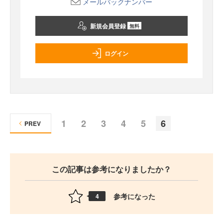
メールバックナンバー
新規会員登録
無料
ログイン
1
2
3
4
5
6
PREV
この記事は参考になりましたか？
参考になった
4