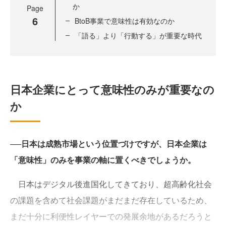
か
Page
6
BtoB事業で意味性は有効なのか
「語る」より「行動する」が重要な時代
日本企業にとって意味性のみが重要なの
か
──日本は成熟市場という位置づけですが、日本企業は
「意味性」のみを事業の軸に置くべきでしょうか。
日本はデジタル後進国化してきており、超高齢化社会
の課題を含めて社会課題がまだまだ存在しているため、
まだ十分に利便性レイヤーでの発展余地があるだろうと