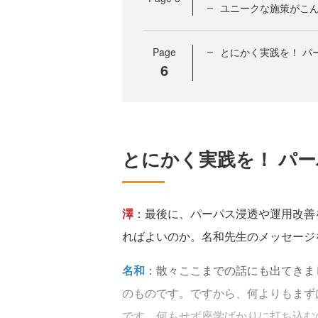
ユニークな施策がこ
Page
とにかく実践を！ パ
6
とにかく実践を！ パ
澤
：最後に、パーパス浸透や運用改善
ればよいのか。名和先生のメッセージ
名和
：散々ここまでの話にも出てきま
のものです。ですから、何よりもまず
です。何もせず座学ばかりに打ち込む