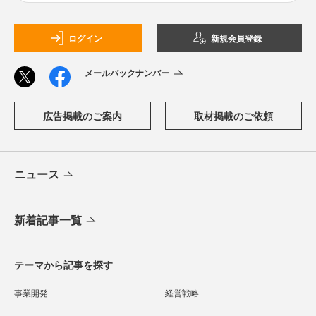
ログイン
新規会員登録
メールバックナンバー
広告掲載のご案内
取材掲載のご依頼
ニュース
新着記事一覧
テーマから記事を探す
事業開発
経営戦略