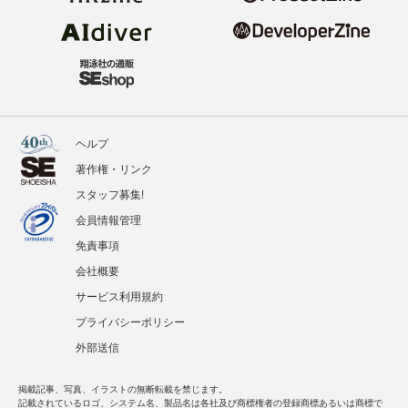
ヘルプ
著作権・リンク
スタッフ募集!
会員情報管理
免責事項
会社概要
サービス利用規約
プライバシーポリシー
外部送信
掲載記事、写真、イラストの無断転載を禁じます。
記載されているロゴ、システム名、製品名は各社及び商標権者の登録商標あるいは商標で