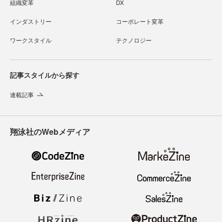
組織変革
DX
インダストリー
コーポレート変革
ワークスタイル
テクノロジー
記事スタイルから探す
連載記事
翔泳社のWebメディア