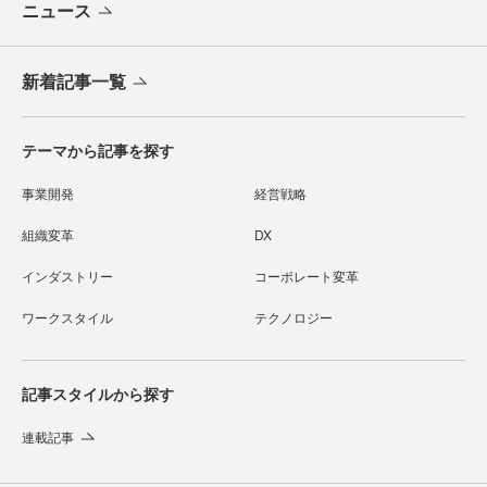
ニュース
新着記事一覧
テーマから記事を探す
事業開発
経営戦略
組織変革
DX
インダストリー
コーポレート変革
ワークスタイル
テクノロジー
記事スタイルから探す
連載記事