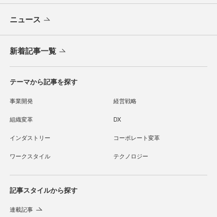
ニュース
新着記事一覧
テーマから記事を探す
事業開発
経営戦略
組織変革
DX
インダストリー
コーポレート変革
ワークスタイル
テクノロジー
記事スタイルから探す
連載記事