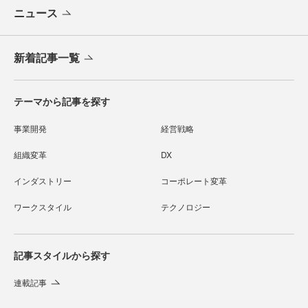
ニュース
新着記事一覧
テーマから記事を探す
事業開発
経営戦略
組織変革
DX
インダストリー
コーポレート変革
ワークスタイル
テクノロジー
記事スタイルから探す
連載記事