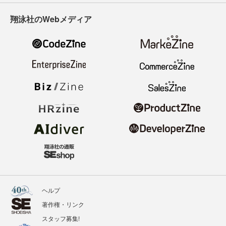
翔泳社のWebメディア
ヘルプ
著作権・リンク
スタッフ募集!