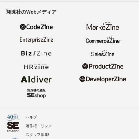
翔泳社のWebメディア
ヘルプ
著作権・リンク
スタッフ募集!