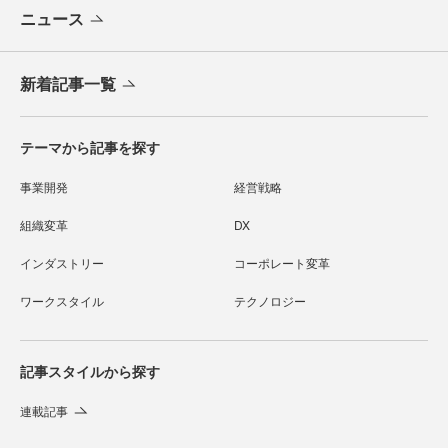
ニュース
新着記事一覧
テーマから記事を探す
事業開発
経営戦略
組織変革
DX
インダストリー
コーポレート変革
ワークスタイル
テクノロジー
記事スタイルから探す
連載記事