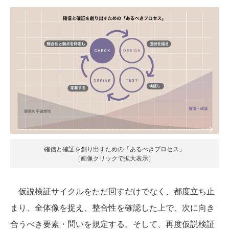
確信と確証を創り出すための「あるべきプロセス」
［画像クリックで拡大表示］
仮説検証サイクルをただ回すだけでなく、都度立ち止
まり、全体像を捉え、整合性を確認した上で、次に向き
合うべき要素・問いを規定する。そして、再度仮説検証