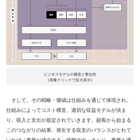
ビジネスモデルの構造と整合性
［画像クリックで拡大表示］
そして、その戦略・価値は仕組みを通じて体現され、
仕組みによってコスト構造、適切な収益モデルが決ま
り、収入と支出が規定されていきます。顧客から始まる
このつながりの結果、発生する収支のバランスがとれて
いれば「事業が成立する」状態です。さらに、事業を通