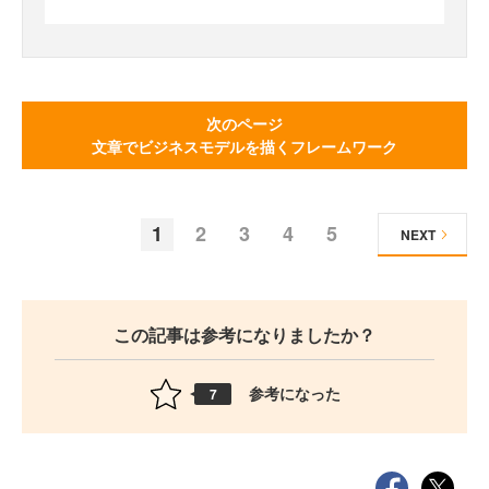
次のページ
文章でビジネスモデルを描くフレームワーク
1
2
3
4
5
NEXT
この記事は参考になりましたか？
参考になった
7