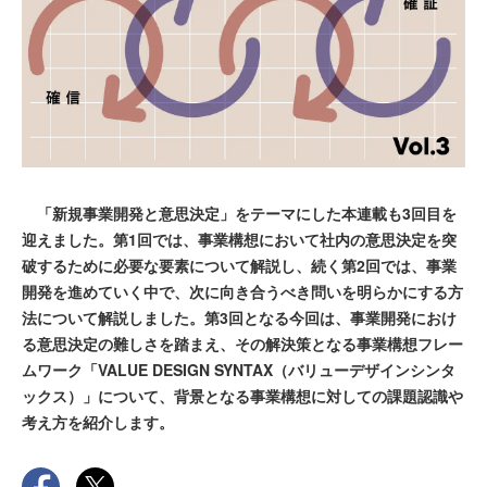
「新規事業開発と意思決定」をテーマにした本連載も3回目を
迎えました。第1回では、事業構想において社内の意思決定を突
破するために必要な要素について解説し、続く第2回では、事業
開発を進めていく中で、次に向き合うべき問いを明らかにする方
法について解説しました。第3回となる今回は、事業開発におけ
る意思決定の難しさを踏まえ、その解決策となる事業構想フレー
ムワーク「VALUE DESIGN SYNTAX（バリューデザインシンタ
ックス）」について、背景となる事業構想に対しての課題認識や
考え方を紹介します。