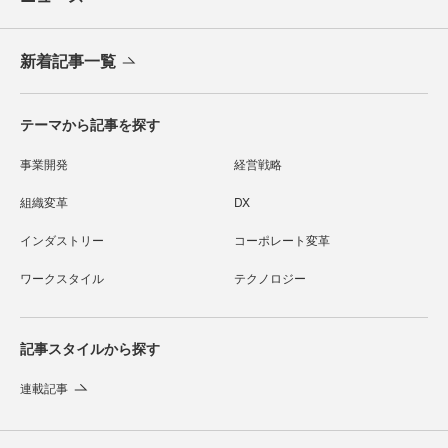
新着記事一覧
テーマから記事を探す
事業開発
経営戦略
組織変革
DX
インダストリー
コーポレート変革
ワークスタイル
テクノロジー
記事スタイルから探す
連載記事