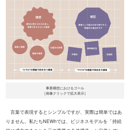
事業構想におけるゴール
［画像クリックで拡大表示］
言葉で表現するとシンプルですが、実際は簡単ではあ
りません。私たちNEWhでは、ビジネスモデルを「持続