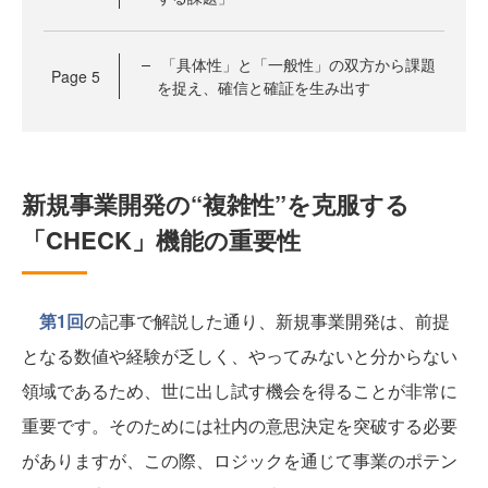
「具体性」と「一般性」の双方から課題
Page
5
を捉え、確信と確証を生み出す
新規事業開発の“複雑性”を克服する
「CHECK」機能の重要性
第1回
の記事で解説した通り、新規事業開発は、前提
となる数値や経験が乏しく、やってみないと分からない
領域であるため、世に出し試す機会を得ることが非常に
重要です。そのためには社内の意思決定を突破する必要
がありますが、この際、ロジックを通じて事業のポテン