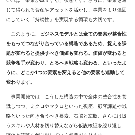
じて得られる資産やアセットを活かし、事業をより強固
にしていく「持続性」を実現する循環も大切です。
このように、
ビジネスモデルとは全ての要素が整合性
をもってつながり合っている構造であるため、捉える課
題が変わると提供すべき価値も変わる。価値が変わると
競争相手が変わり、とるべき戦略も変わる、といったよ
うに、どこか1つの要素を変えると他の要素も連動して
変わります。
事業開発では、こうした構造の中で全体の整合性を意
識しつつ、ミクロやマクロといった視座、顧客課題や戦
略といった向き合うべき要素、右脳と左脳、さらには扱
うスキルや人材を切り替えながら仮説検証を繰り返し、
確信と確証を創り出していく必要があります。