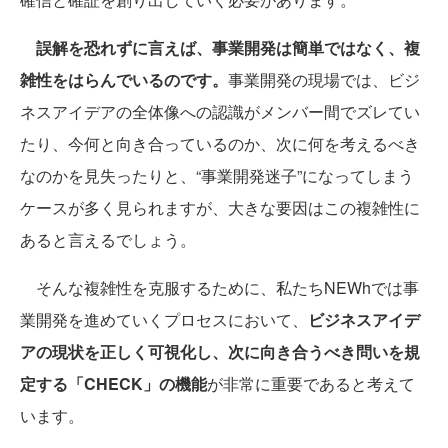
誤解を恐れずに言えば、事業開発は簡単ではなく、複
雑性をはらんでいるのです。
事業開発の現場では、ビジ
ネスアイデアの全体像への認識がメンバー間でズレてい
たり、今何と向き合っているのか、次に何を考えるべき
なのかを見失ったりと、“事業開発迷子”になってしまう
ケースが多く見られますが、大きな要因はこの複雑性に
あると言えるでしょう。
そんな複雑性を克服するために、私たちNEWhでは事
業開発を進めていくプロセスにおいて、
ビジネスアイデ
アの現状を正しく可視化し、次に向き合うべき問いを規
定する「CHECK」の機能
が非常に重要であると考えて
います。