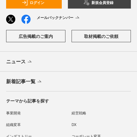
ログイン
新規会員登録
メールバックナンバー
広告掲載のご案内
取材掲載のご依頼
ニュース
新着記事一覧
テーマから記事を探す
事業開発
経営戦略
組織変革
DX
インダストリー
コーポレート変革