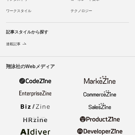
ワークスタイル
テクノロジー
記事スタイルから探す
連載記事
翔泳社のWebメディア