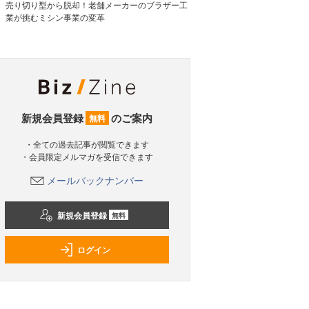
売り切り型から脱却！老舗メーカーのブラザー工
業が挑むミシン事業の変革
新規会員登録
のご案内
無料
・全ての過去記事が閲覧できます
・会員限定メルマガを受信できます
メールバックナンバー
新規会員登録
無料
ログイン