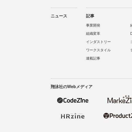
ニュース
記事
事業開発
組織変革
インダストリー
ワークスタイル
連載記事
翔泳社のWebメディア