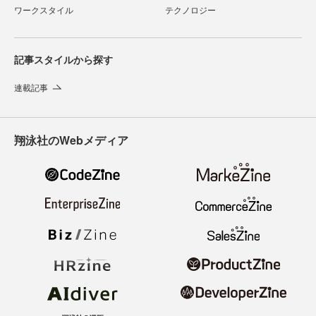
ワークスタイル
テクノロジー
記事スタイルから探す
連載記事
翔泳社のWebメディア