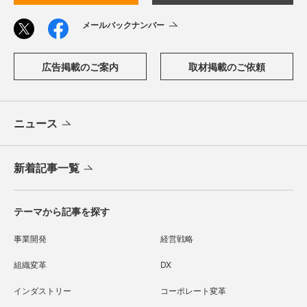
メールバックナンバー
広告掲載のご案内
取材掲載のご依頼
ニュース
新着記事一覧
テーマから記事を探す
事業開発
経営戦略
組織変革
DX
インダストリー
コーポレート変革