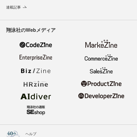
連載記事
翔泳社のWebメディア
ヘルプ