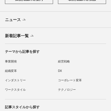
ニュース
新着記事一覧
テーマから記事を探す
事業開発
経営戦略
組織変革
DX
インダストリー
コーポレート変革
ワークスタイル
テクノロジー
記事スタイルから探す