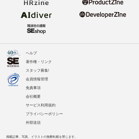
ヘルプ
著作権・リンク
スタッフ募集!
会員情報管理
免責事項
会社概要
サービス利用規約
プライバシーポリシー
外部送信
掲載記事、写真、イラストの無断転載を禁じます。