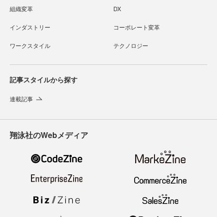
組織変革
DX
インダストリー
コーポレート変革
ワークスタイル
テクノロジー
記事スタイルから探す
連載記事
翔泳社のWebメディア