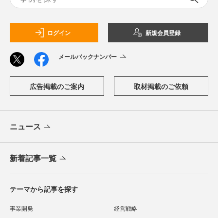
ログイン
新規会員登録
メールバックナンバー
広告掲載のご案内
取材掲載のご依頼
ニュース
新着記事一覧
テーマから記事を探す
事業開発
経営戦略