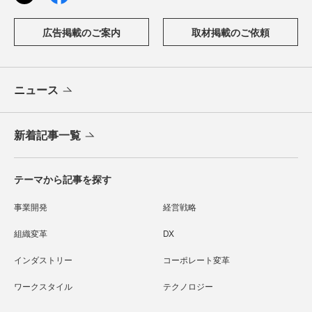
広告掲載のご案内
取材掲載のご依頼
ニュース
新着記事一覧
テーマから記事を探す
事業開発
経営戦略
組織変革
DX
インダストリー
コーポレート変革
ワークスタイル
テクノロジー