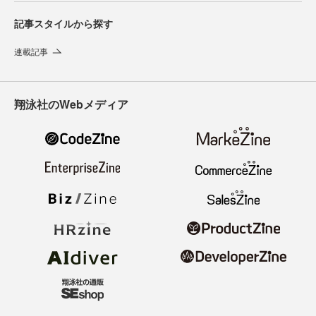
記事スタイルから探す
連載記事
翔泳社のWebメディア