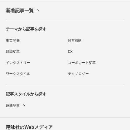
新着記事一覧
テーマから記事を探す
事業開発
経営戦略
組織変革
DX
インダストリー
コーポレート変革
ワークスタイル
テクノロジー
記事スタイルから探す
連載記事
翔泳社のWebメディア