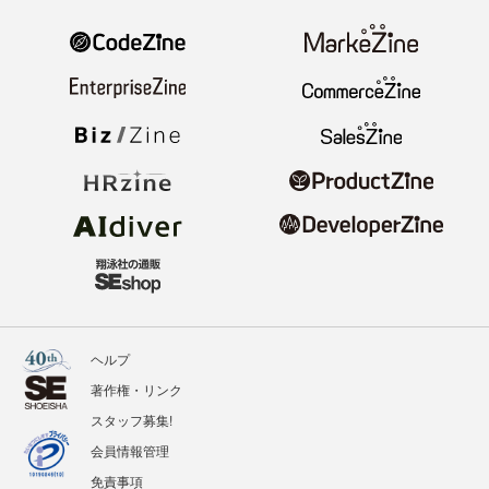
ヘルプ
著作権・リンク
スタッフ募集!
会員情報管理
免責事項