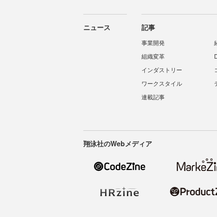
ニュース
記事
事業開発
組織変革
インダストリー
ワークスタイル
連載記事
翔泳社のWebメディア