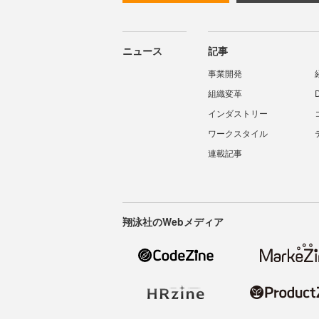
ニュース
記事
事業開発
組織変革
インダストリー
ワークスタイル
連載記事
翔泳社のWebメディア