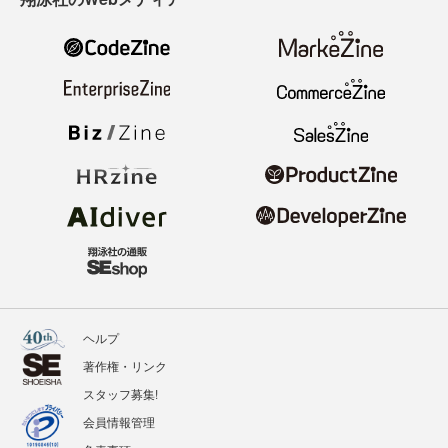
ヘルプ
著作権・リンク
スタッフ募集!
会員情報管理