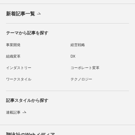
新着記事一覧
テーマから記事を探す
事業開発
経営戦略
組織変革
DX
インダストリー
コーポレート変革
ワークスタイル
テクノロジー
記事スタイルから探す
連載記事
翔泳社のWebメディア