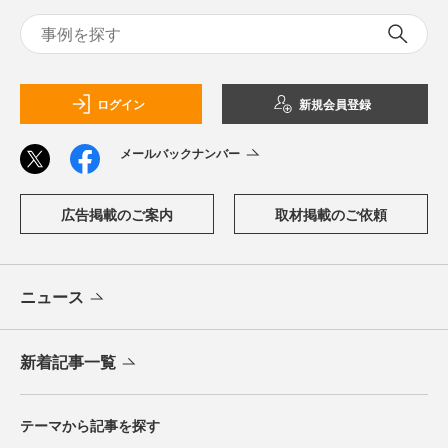
ログイン
新規会員登録
メールバックナンバー
広告掲載のご案内
取材掲載のご依頼
ニュース
新着記事一覧
テーマから記事を探す