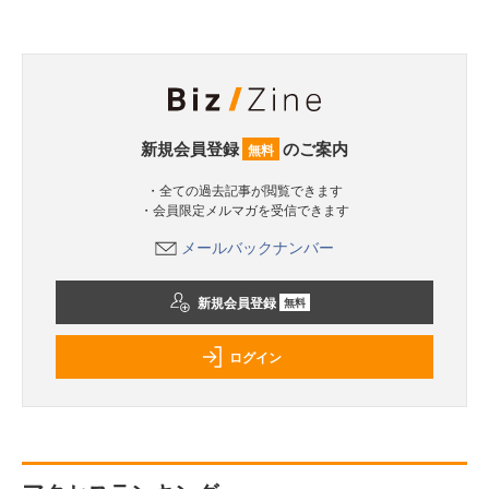
新規会員登録
のご案内
無料
・全ての過去記事が閲覧できます
・会員限定メルマガを受信できます
メールバックナンバー
新規会員登録
無料
ログイン