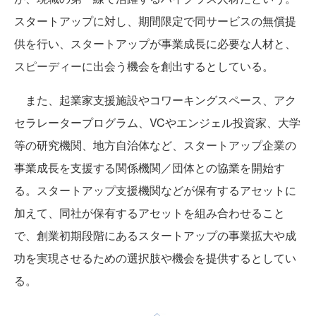
スタートアップに対し、期間限定で同サービスの無償提
供を行い、スタートアップが事業成長に必要な人材と、
スピーディーに出会う機会を創出するとしている。
また、起業家支援施設やコワーキングスペース、アク
セラレータープログラム、VCやエンジェル投資家、大学
等の研究機関、地方自治体など、スタートアップ企業の
事業成長を支援する関係機関／団体との協業を開始す
る。スタートアップ支援機関などが保有するアセットに
加えて、同社が保有するアセットを組み合わせること
で、創業初期段階にあるスタートアップの事業拡大や成
功を実現させるための選択肢や機会を提供するとしてい
る。