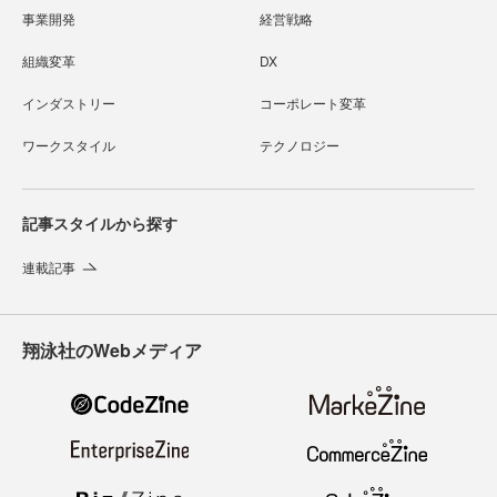
事業開発
経営戦略
組織変革
DX
インダストリー
コーポレート変革
ワークスタイル
テクノロジー
記事スタイルから探す
連載記事
翔泳社のWebメディア