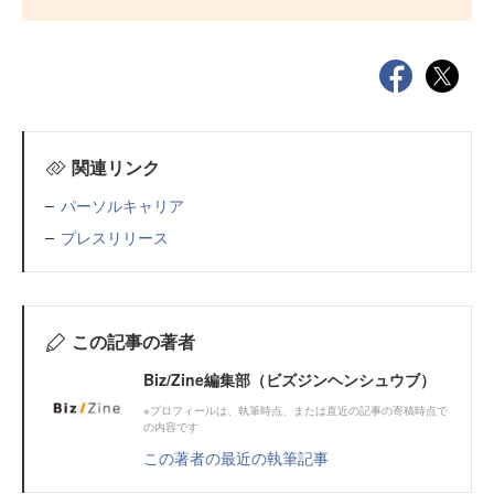
関連リンク
パーソルキャリア
プレスリリース
この記事の著者
Biz/Zine編集部（ビズジンヘンシュウブ）
※プロフィールは、執筆時点、または直近の記事の寄稿時点で
の内容です
この著者の最近の執筆記事