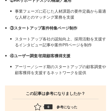
②HRサポートデスクの構築／運用
事業フェーズに応じた人材課題の要件定義から最適
な人材とのマッチング業務を支援
③スタートアップ案件特集ページ制作
スタートアップ各社の認知向上、採用活動を支援す
るインタビュー記事や案件PRページを制作
④ユーザー調査/初期顧客獲得支援
アーリー／シード期のスタートアップの顧客調査や
顧客獲得を支援するネットワークを提供
この記事は参考になりましたか？
参考になった
0