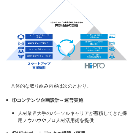
具体的な取り組み内容は次のとおり。
①コンテンツ企画設計～運営実施
人材業界大手のパーソルキャリアが蓄積してきた採
用ノウハウやプロ人材活用術を提供