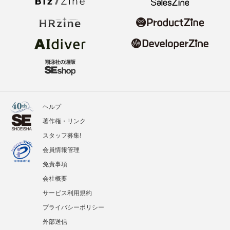
ヘルプ
著作権・リンク
スタッフ募集!
会員情報管理
免責事項
会社概要
サービス利用規約
プライバシーポリシー
外部送信