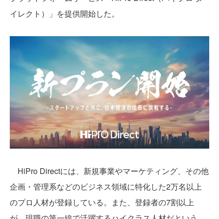
イレクト）」を提供開始した。
HiPro Directには、新規事業やマーケティング、その他
企画・管理系などのビジネス領域に特化した2万名以上
のプロ人材が登録している。また、登録者の7割以上
が、現職の第一線で活躍するハイクラス人材だという。