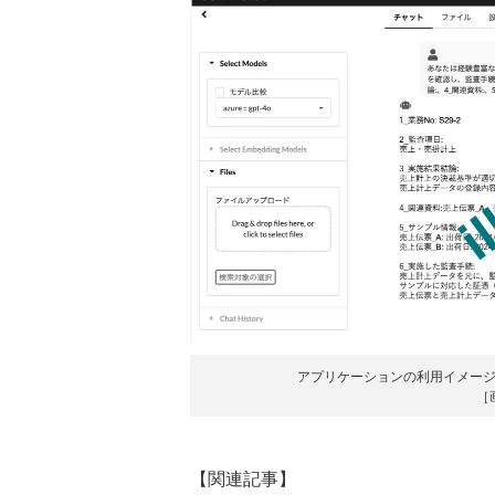
アプリケーションの利用イメー
［
【関連記事】