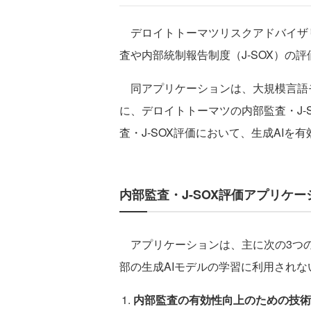
デロイトトーマツリスクアドバイザ
査や内部統制報告制度（J-SOX）の
同アプリケーションは、大規模言語モ
に、デロイトトーマツの内部監査・J-
査・J-SOX評価において、生成AI
内部監査・J-SOX評価アプリケ
アプリケーションは、主に次の3つの
部の生成AIモデルの学習に利用されな
内部監査の有効性向上のための技術