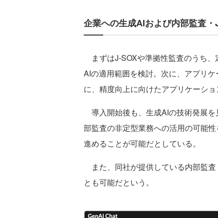
企業への生成AIおよび内部監査・
まずはJ-SOXや準拠性監査のうち
AIの適用範囲を検討。次に、アプリ
に、精度向上に向けたアプリケーショ
導入開始後も、生成AIの技術発展を
部監査の非定型業務への活用の可能性
進めることが可能だとしている。
また、同社が提供している内部監査・
とも可能だという。