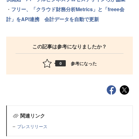
・
フリー、「クラウド財務分析Metrics」と「freee会
計」をAPI連携 会計データを自動で更新
この記事は参考になりましたか？
参考になった
0
関連リンク
プレスリリース