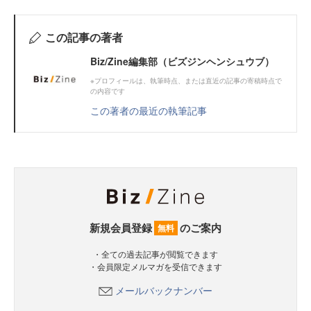
この記事の著者
Biz/Zine編集部（ビズジンヘンシュウブ）
※プロフィールは、執筆時点、または直近の記事の寄稿時点で
の内容です
この著者の最近の執筆記事
新規会員登録
のご案内
無料
・全ての過去記事が閲覧できます
・会員限定メルマガを受信できます
メールバックナンバー