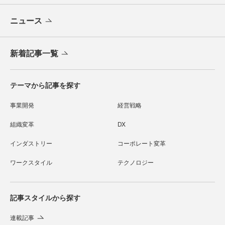
ニュース
新着記事一覧
テーマから記事を探す
事業開発
経営戦略
組織変革
DX
インダストリー
コーポレート変革
ワークスタイル
テクノロジー
記事スタイルから探す
連載記事