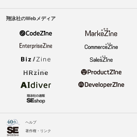
翔泳社のWebメディア
ヘルプ
著作権・リンク