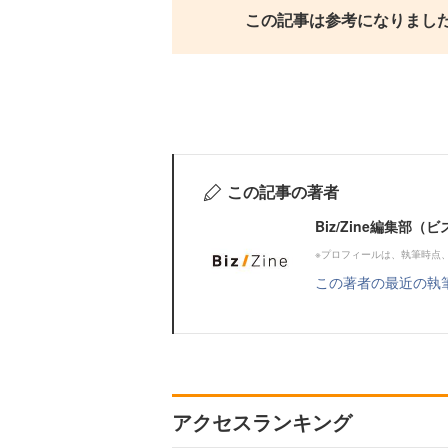
この記事は参考になりまし
この記事の著者
Biz/Zine編集部
※プロフィールは、執筆時点
この著者の最近の執
アクセスランキング