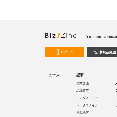
「Leadership 
ログイン
新規会員登
ニュース
記事
事業開発
組織変革
インダストリー
ワークスタイル
連載記事