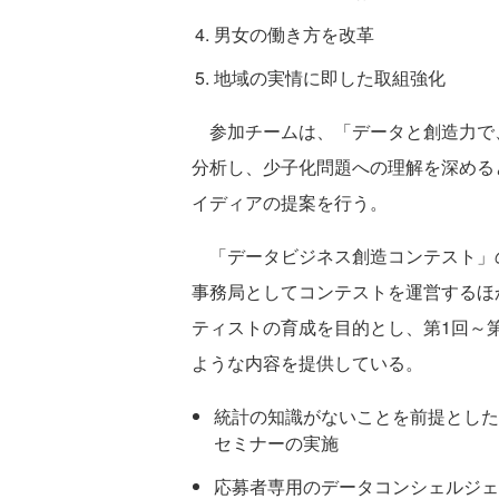
男女の働き方を改革
地域の実情に即した取組強化
参加チームは、「データと創造力で
分析し、少子化問題への理解を深める
イディアの提案を行う。
「データビジネス創造コンテスト」の
事務局としてコンテストを運営するほ
ティストの育成を目的とし、第1回～
ような内容を提供している。
統計の知識がないことを前提とした
セミナーの実施
応募者専用のデータコンシェルジェ