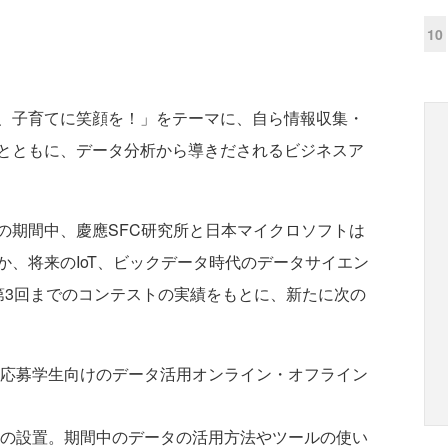
10
、子育てに笑顔を！」をテーマに、自ら情報収集・
とともに、データ分析から導きだされるビジネスア
期間中、慶應SFC研究所と日本マイクロソフトは
か、将来のIoT、ビックデータ時代のデータサイエン
第3回までのコンテストの実績をもとに、新たに次の
応募学生向けのデータ活用オンライン・オフライン
の設置。期間中のデータの活用方法やツールの使い