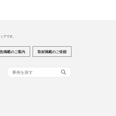
メディアです。
告掲載のご案内
取材掲載のご依頼