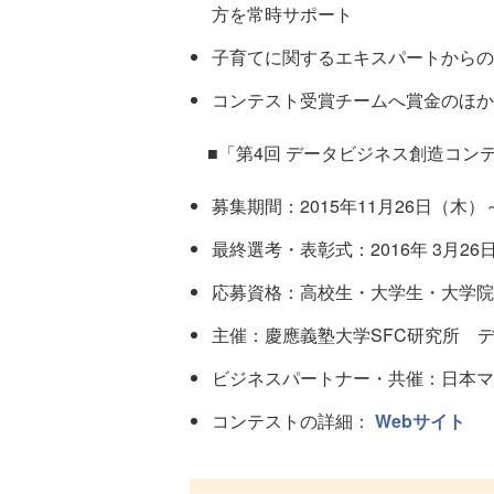
方を常時サポート
子育てに関するエキスパートからの
コンテスト受賞チームへ賞金のほか
■「第4回 データビジネス創造コン
募集期間：2015年11月26日（木）～
最終選考・表彰式：2016年 3月26
応募資格：高校生・大学生・大学院
主催：慶應義塾大学SFC研究所 
ビジネスパートナー・共催：日本マ
コンテストの詳細：
Webサイト