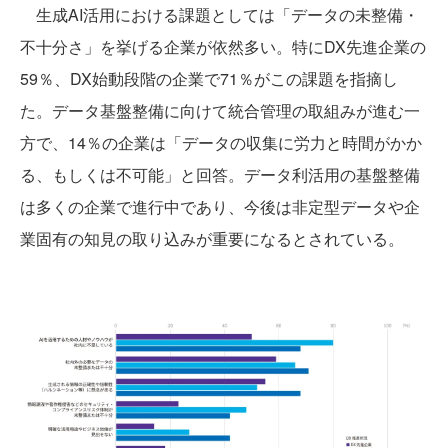
生成AI活用における課題としては「データの未整備・
不十分さ」を挙げる企業が依然多い。特にDX先進企業の
59％、DX始動段階の企業で71％がこの課題を指摘し
た。データ基盤整備に向けて統合管理の取組みが進む一
方で、14％の企業は「データの収集に労力と時間がかか
る、もしくは不可能」と回答。データ利活用の基盤整備
は多くの企業で進行中であり、今後は非定型データや企
業固有の知見の取り込みが重要になるとされている。