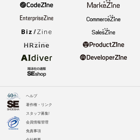
ヘルプ
著作権・リンク
スタッフ募集!
会員情報管理
免責事項
会社概要