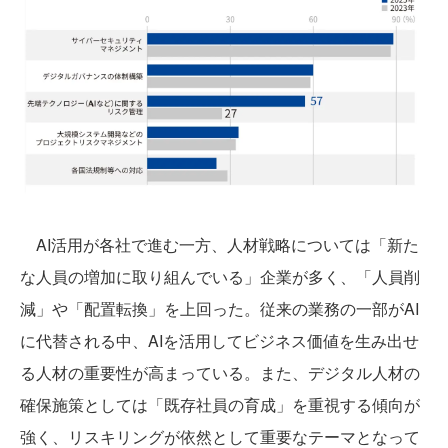
AI活用が各社で進む一方、人材戦略については「新た
な人員の増加に取り組んでいる」企業が多く、「人員削
減」や「配置転換」を上回った。従来の業務の一部がAI
に代替される中、AIを活用してビジネス価値を生み出せ
る人材の重要性が高まっている。また、デジタル人材の
確保施策としては「既存社員の育成」を重視する傾向が
強く、リスキリングが依然として重要なテーマとなって