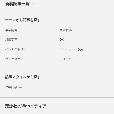
新着記事一覧
テーマから記事を探す
事業開発
経営戦略
組織変革
DX
インダストリー
コーポレート変革
ワークスタイル
テクノロジー
記事スタイルから探す
連載記事
翔泳社のWebメディア