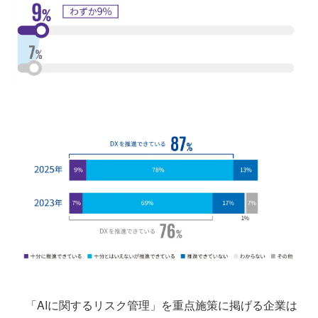
「AIに関するリスク管理」を重点施策に掲げる企業は