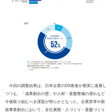
今回の調査結果は、日本企業のDX推進が着実に進展し
つつも、「成果創出の壁」や人材・基盤整備の遅れなど
今後取り組むべき課題が明らかとなった。企業変革や新
規事業創出において、全社展開・人づくり・基盤づくり