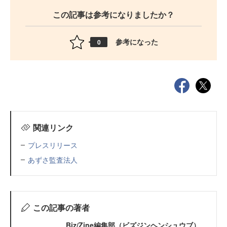
この記事は参考になりましたか？
参考になった
0
関連リンク
プレスリリース
あずさ監査法人
この記事の著者
Biz/Zine編集部（ビズジンヘンシュウブ）