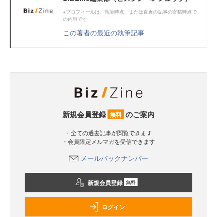
※プロフィールは、執筆時点、または直近の記事の寄稿時点で
の内容です
この著者の最近の執筆記事
新規会員登録
のご案内
無料
・全ての過去記事が閲覧できます
・会員限定メルマガを受信できます
メールバックナンバー
新規会員登録
無料
ログイン