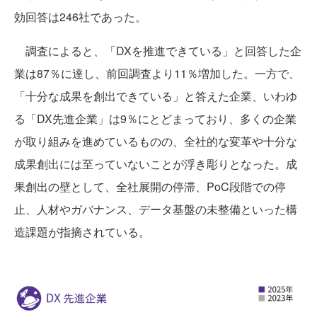
効回答は246社であった。
調査によると、「DXを推進できている」と回答した企
業は87％に達し、前回調査より11％増加した。一方で、
「十分な成果を創出できている」と答えた企業、いわゆ
る「DX先進企業」は9％にとどまっており、多くの企業
が取り組みを進めているものの、全社的な変革や十分な
成果創出には至っていないことが浮き彫りとなった。成
果創出の壁として、全社展開の停滞、PoC段階での停
止、人材やガバナンス、データ基盤の未整備といった構
造課題が指摘されている。