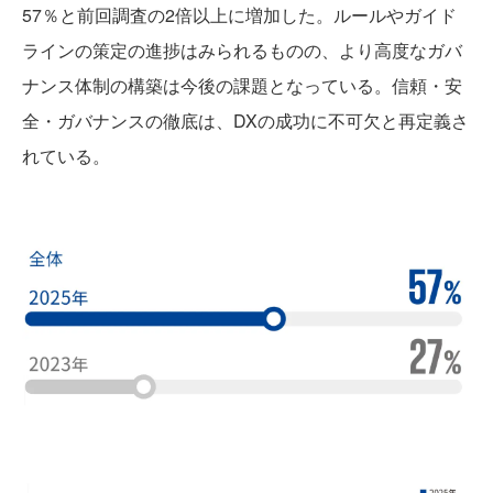
57％と前回調査の2倍以上に増加した。ルールやガイド
ラインの策定の進捗はみられるものの、より高度なガバ
ナンス体制の構築は今後の課題となっている。信頼・安
全・ガバナンスの徹底は、DXの成功に不可欠と再定義さ
れている。