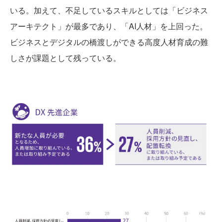
いる。加えて、不足しているスキルとしては「ビジネス
アーキテクト」が最多であり、「AI人材」を上回った。
ビジネスとデジタルの橋渡しができる高度人材育成の難
しさが課題として残っている。