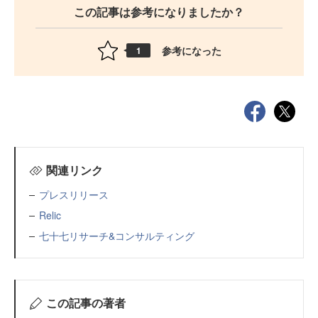
この記事は参考になりましたか？
参考になった
1
関連リンク
プレスリリース
Relic
七十七リサーチ&コンサルティング
この記事の著者