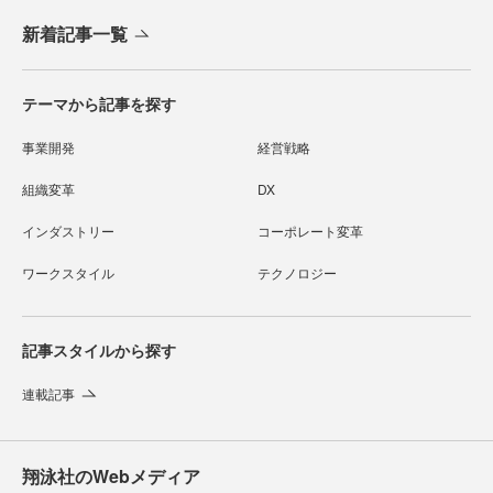
新着記事一覧
テーマから記事を探す
事業開発
経営戦略
組織変革
DX
インダストリー
コーポレート変革
ワークスタイル
テクノロジー
記事スタイルから探す
連載記事
翔泳社のWebメディア