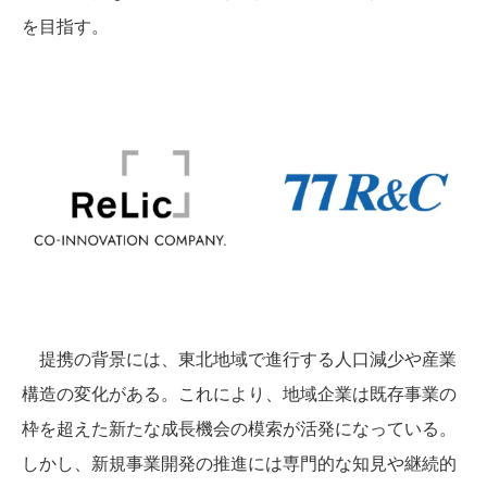
を目指す。
提携の背景には、東北地域で進行する人口減少や産業
構造の変化がある。これにより、地域企業は既存事業の
枠を超えた新たな成長機会の模索が活発になっている。
しかし、新規事業開発の推進には専門的な知見や継続的