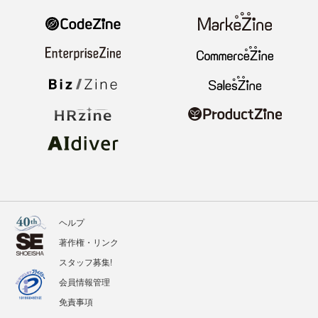
ヘルプ
著作権・リンク
スタッフ募集!
会員情報管理
免責事項