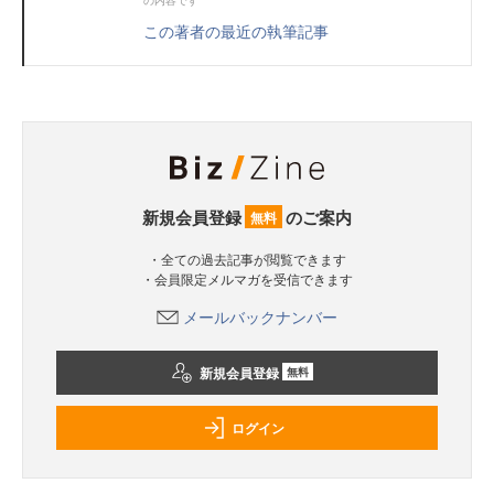
この著者の最近の執筆記事
新規会員登録
のご案内
無料
・全ての過去記事が閲覧できます
・会員限定メルマガを受信できます
メールバックナンバー
新規会員登録
無料
ログイン