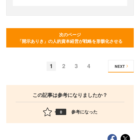
次のページ
「開示ありき」の人的資本経営が戦略を形骸化させる
1
2
3
4
NEXT
この記事は参考になりましたか？
参考になった
0