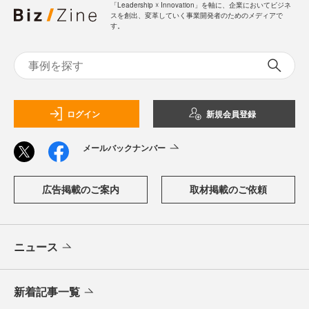
「Leadership ☓ Innovation」を軸に、企業においてビジネ
スを創出、変革していく事業開発者のためのメディアで
す。
ログイン
新規会員登録
メールバックナンバー
広告掲載のご案内
取材掲載のご依頼
ニュース
新着記事一覧