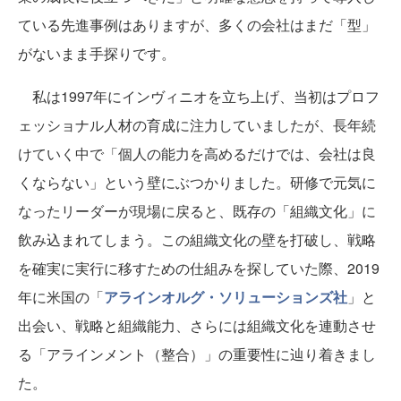
ている先進事例はありますが、多くの会社はまだ「型」
がないまま手探りです。
私は1997年にインヴィニオを立ち上げ、当初はプロフ
ェッショナル人材の育成に注力していましたが、長年続
けていく中で「個人の能力を高めるだけでは、会社は良
くならない」という壁にぶつかりました。研修で元気に
なったリーダーが現場に戻ると、既存の「組織文化」に
飲み込まれてしまう。この組織文化の壁を打破し、戦略
を確実に実行に移すための仕組みを探していた際、2019
年に米国の「
アラインオルグ・ソリューションズ社
」と
出会い、戦略と組織能力、さらには組織文化を連動させ
る「アラインメント（整合）」の重要性に辿り着きまし
た。