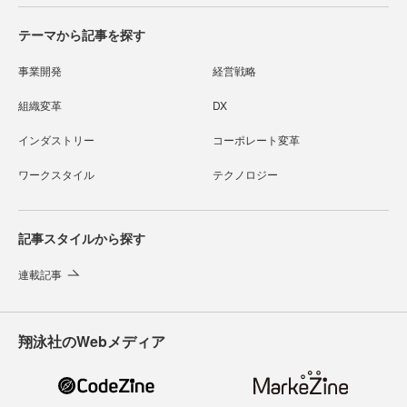
テーマから記事を探す
事業開発
経営戦略
組織変革
DX
インダストリー
コーポレート変革
ワークスタイル
テクノロジー
記事スタイルから探す
連載記事
翔泳社のWebメディア