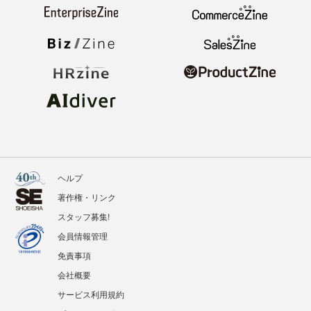
ヘルプ
著作権・リンク
スタッフ募集!
会員情報管理
免責事項
会社概要
サービス利用規約