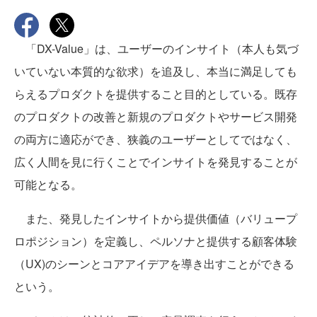
「DX-Value」は、ユーザーのインサイト（本人も気づ
いていない本質的な欲求）を追及し、本当に満足しても
らえるプロダクトを提供すること目的としている。既存
のプロダクトの改善と新規のプロダクトやサービス開発
の両方に適応ができ、狭義のユーザーとしてではなく、
広く人間を見に行くことでインサイトを発見することが
可能となる。
また、発見したインサイトから提供価値（バリュープ
ロポジション）を定義し、ペルソナと提供する顧客体験
（UX)のシーンとコアアイデアを導き出すことができる
という。