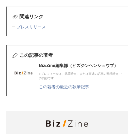
関連リンク
プレスリリース
この記事の著者
Biz/Zine編集部（ビズジンヘンシュウブ）
※プロフィールは、執筆時点、または直近の記事の寄稿時点で
の内容です
この著者の最近の執筆記事