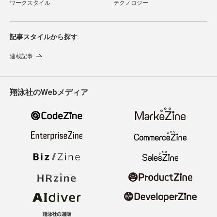
ワークスタイル
テクノロジー
記事スタイルから探す
連載記事
翔泳社のWebメディア