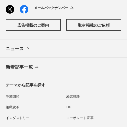
メールバックナンバー
広告掲載のご案内
取材掲載のご依頼
ニュース
新着記事一覧
テーマから記事を探す
事業開発
経営戦略
組織変革
DX
インダストリー
コーポレート変革