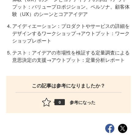
プット：バリュープロポジション、ペルソナ、顧客体
験（UX）のシーンとコアアイデア
アイディエーション：プロダクトやサービスの詳細を
デザインするワークショップ→アウトプット：ワーク
ショップレポート
テスト：アイデアの市場性を検証する定量調査による
意思決定の支援→アウトプット：定量分析レポート
この記事は参考になりましたか？
参考になった
0