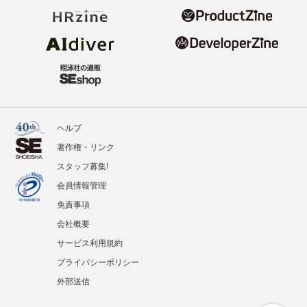
ヘルプ
著作権・リンク
スタッフ募集!
会員情報管理
免責事項
会社概要
サービス利用規約
プライバシーポリシー
外部送信