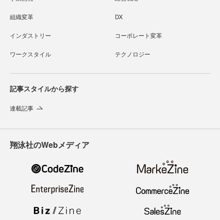
組織変革
DX
インダストリー
コーポレート変革
ワークスタイル
テクノロジー
記事スタイルから探す
連載記事
翔泳社のWebメディア