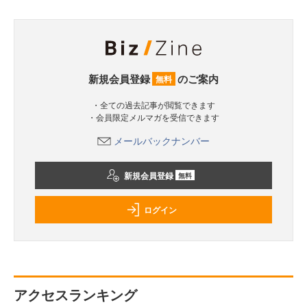
新規会員登録
のご案内
無料
・全ての過去記事が閲覧できます
・会員限定メルマガを受信できます
メールバックナンバー
新規会員登録
無料
ログイン
アクセスランキング