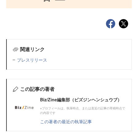
関連リンク
プレスリリース
この記事の著者
Biz/Zine編集部（ビズジンヘンシュウブ）
※プロフィールは、執筆時点、または直近の記事の寄稿時点で
の内容です
この著者の最近の執筆記事