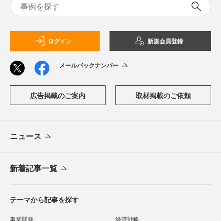
ログイン
新規会員登録
メールバックナンバー
広告掲載のご案内
取材掲載のご依頼
ニュース
新着記事一覧
テーマから記事を探す
事業開発
経営戦略