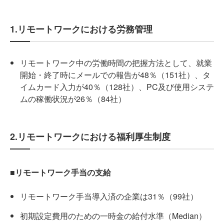
1.リモートワークにおける労務管理
リモートワーク中の労働時間の把握方法として、就業
開始・終了時にメールでの報告が48％（151社）、タ
イムカード入力が40％（128社）、PC及び使用システ
ムの稼働状況が26％（84社）
2.リモートワークにおける福利厚生制度
■リモートワーク手当の支給
リモートワーク手当導入済の企業は31％（99社）
初期設定費用のための一時金の給付水準（Median）