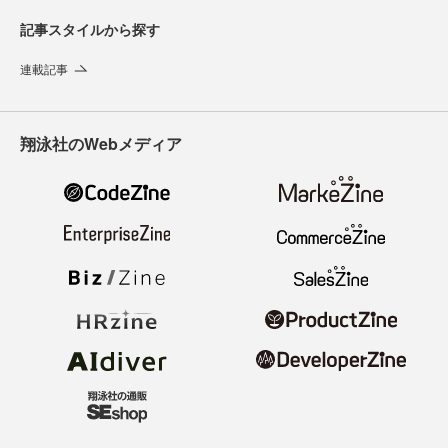
記事スタイルから探す
連載記事
翔泳社のWebメディア