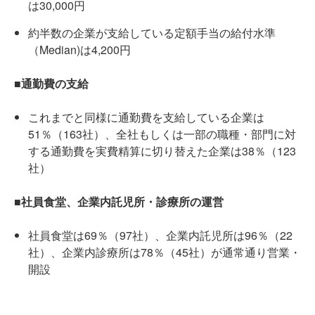
は30,000円
約半数の企業が支給している定額手当の給付水準
（Median)は4,200円
■通勤費の支給
これまでと同様に通勤費を支給している企業は
51％（163社）、全社もしくは一部の職種・部門に対
する通勤費を実費精算に切り替えた企業は38％（123
社）
■社員食堂、企業内託児所・診療所の運営
社員食堂は69％（97社）、企業内託児所は96％（22
社）、企業内診療所は78％（45社）が通常通り営業・
開設