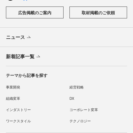
広告掲載のご案内
取材掲載のご依頼
ニュース
新着記事一覧
テーマから記事を探す
事業開発
経営戦略
組織変革
DX
インダストリー
コーポレート変革
ワークスタイル
テクノロジー