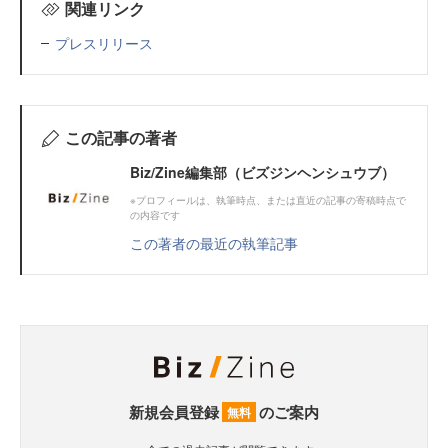
関連リンク
プレスリリース
この記事の著者
Biz/Zine編集部（ビズジンヘンシュウブ）
※プロフィールは、執筆時点、または直近の記事の寄稿時点で
の内容です
この著者の最近の執筆記事
新規会員登録
のご案内
無料