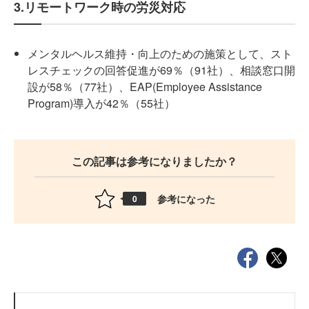
3.リモートワーク時の労災対応
メンタルヘルス維持・向上のための施策として、スト
レスチェックの回答促進が69％（91社）、相談窓口開
設が58％（77社）、EAP(Employee Assistance
Program)導入が42％（55社）
この記事は参考になりましたか？
参考になった
0