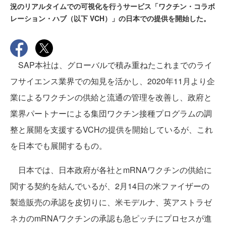
況のリアルタイムでの可視化を行うサービス「ワクチン・コラボ
レーション・ハブ（以下 VCH）」の日本での提供を開始した。
SAP本社は、グローバルで積み重ねたこれまでのライ
フサイエンス業界での知見を活かし、2020年11月より企
業によるワクチンの供給と流通の管理を改善し、政府と
業界パートナーによる集団ワクチン接種プログラムの調
整と展開を支援するVCHの提供を開始しているが、これ
を日本でも展開するもの。
日本では、日本政府が各社とmRNAワクチンの供給に
関する契約を結んでいるが、2月14日の米ファイザーの
製造販売の承認を皮切りに、米モデルナ、英アストラゼ
ネカのmRNAワクチンの承認も急ピッチにプロセスが進