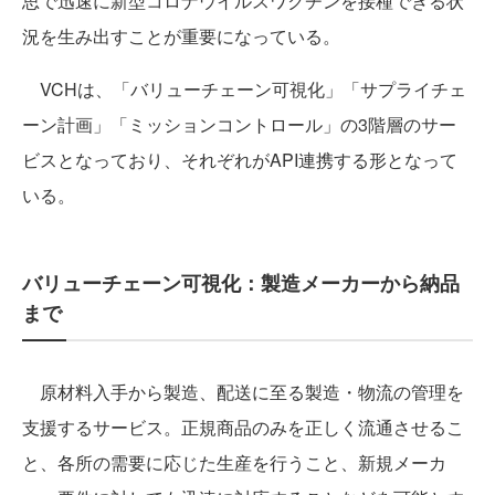
思で迅速に新型コロナウイルスワクチンを接種できる状
況を生み出すことが重要になっている。
VCHは、「バリューチェーン可視化」「サプライチェ
ーン計画」「ミッションコントロール」の3階層のサー
ビスとなっており、それぞれがAPI連携する形となって
いる。
バリューチェーン可視化：製造メーカーから納品
まで
原材料入手から製造、配送に至る製造・物流の管理を
支援するサービス。正規商品のみを正しく流通させるこ
と、各所の需要に応じた生産を行うこと、新規メーカ