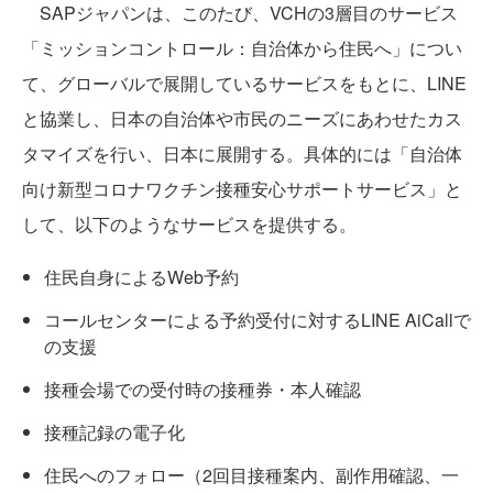
SAPジャパンは、このたび、VCHの3層目のサービス
「ミッションコントロール：自治体から住民へ」につい
て、グローバルで展開しているサービスをもとに、LINE
と協業し、日本の自治体や市民のニーズにあわせたカス
タマイズを行い、日本に展開する。具体的には「自治体
向け新型コロナワクチン接種安心サポートサービス」と
して、以下のようなサービスを提供する。
住民自身によるWeb予約
コールセンターによる予約受付に対するLINE AiCallで
の支援
接種会場での受付時の接種券・本人確認
接種記録の電子化
住民へのフォロー（2回目接種案内、副作用確認、一