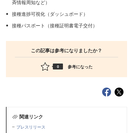
斉情報周知など）
接種進捗可視化（ダッシュボード）
接種パスポート（接種証明書電子交付）
この記事は参考になりましたか？
参考になった
0
関連リンク
プレスリリース