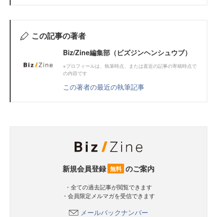
この記事の著者
Biz/Zine編集部（ビズジンヘンシュウブ）
※プロフィールは、執筆時点、または直近の記事の寄稿時点で
の内容です
この著者の最近の執筆記事
新規会員登録
のご案内
無料
・全ての過去記事が閲覧できます
・会員限定メルマガを受信できます
メールバックナンバー