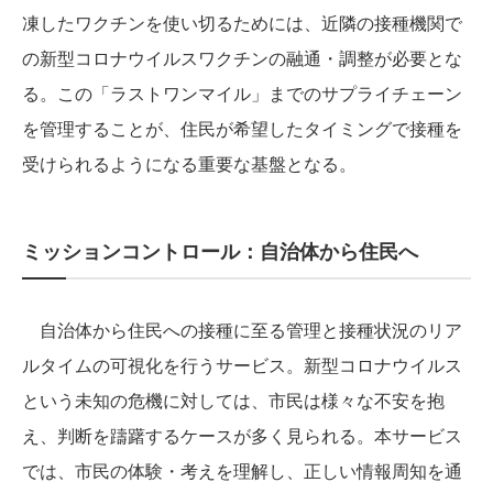
凍したワクチンを使い切るためには、近隣の接種機関で
の新型コロナウイルスワクチンの融通・調整が必要とな
る。この「ラストワンマイル」までのサプライチェーン
を管理することが、住民が希望したタイミングで接種を
受けられるようになる重要な基盤となる。
ミッションコントロール：自治体から住民へ
自治体から住民への接種に至る管理と接種状況のリア
ルタイムの可視化を行うサービス。新型コロナウイルス
という未知の危機に対しては、市民は様々な不安を抱
え、判断を躊躇するケースが多く見られる。本サービス
では、市民の体験・考えを理解し、正しい情報周知を通