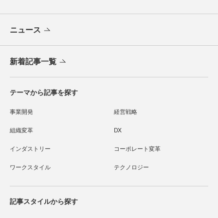
ニュース
新着記事一覧
テーマから記事を探す
事業開発
経営戦略
組織変革
DX
インダストリー
コーポレート変革
ワークスタイル
テクノロジー
記事スタイルから探す