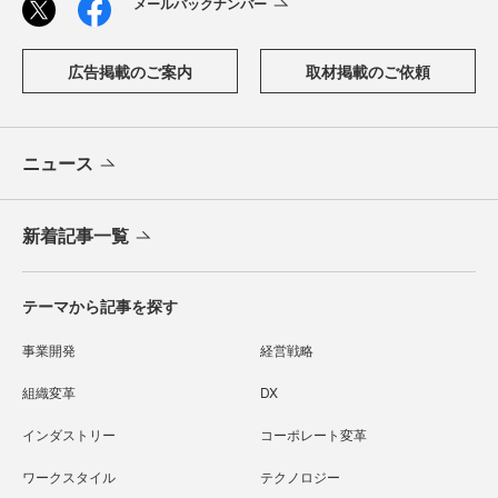
メールバックナンバー
広告掲載のご案内
取材掲載のご依頼
ニュース
新着記事一覧
テーマから記事を探す
事業開発
経営戦略
組織変革
DX
インダストリー
コーポレート変革
ワークスタイル
テクノロジー