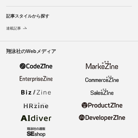
記事スタイルから探す
連載記事
翔泳社のWebメディア