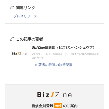
関連リンク
プレスリリース
この記事の著者
Biz/Zine編集部（ビズジンヘンシュウブ）
※プロフィールは、執筆時点、または直近の記事の寄稿時点で
の内容です
この著者の最近の執筆記事
新規会員登録
のご案内
無料