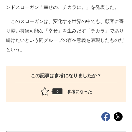
ンドスローガン「幸せの、チカラに。」を発表した。
このスローガンは、変化する世界の中でも、顧客に寄
り添い持続可能な「幸せ」を生みだす「チカラ」であり
続けたいという同グループの存在意義を表現したものだ
という。
この記事は参考になりましたか？
参考になった
0