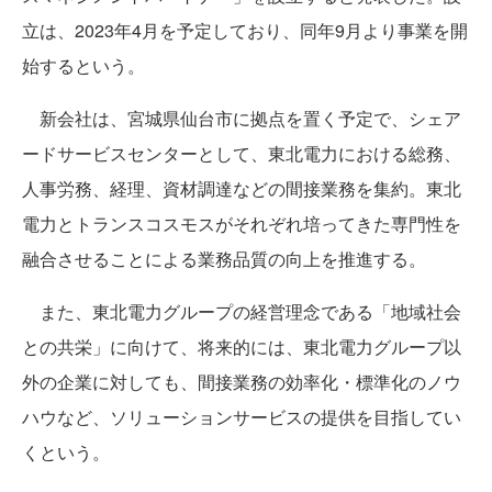
立は、2023年4月を予定しており、同年9月より事業を開
始するという。
新会社は、宮城県仙台市に拠点を置く予定で、シェア
ードサービスセンターとして、東北電力における総務、
人事労務、経理、資材調達などの間接業務を集約。東北
電力とトランスコスモスがそれぞれ培ってきた専門性を
融合させることによる業務品質の向上を推進する。
また、東北電力グループの経営理念である「地域社会
との共栄」に向けて、将来的には、東北電力グループ以
外の企業に対しても、間接業務の効率化・標準化のノウ
ハウなど、ソリューションサービスの提供を目指してい
くという。