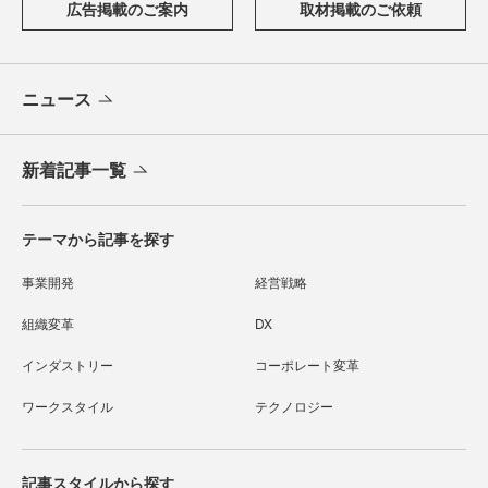
広告掲載のご案内
取材掲載のご依頼
ニュース
新着記事一覧
テーマから記事を探す
事業開発
経営戦略
組織変革
DX
インダストリー
コーポレート変革
ワークスタイル
テクノロジー
記事スタイルから探す