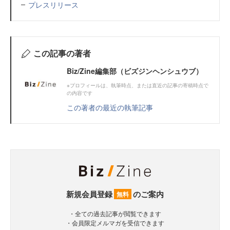
プレスリリース
この記事の著者
Biz/Zine編集部（ビズジンヘンシュウブ）
※プロフィールは、執筆時点、または直近の記事の寄稿時点で
の内容です
この著者の最近の執筆記事
新規会員登録
のご案内
無料
・全ての過去記事が閲覧できます
・会員限定メルマガを受信できます