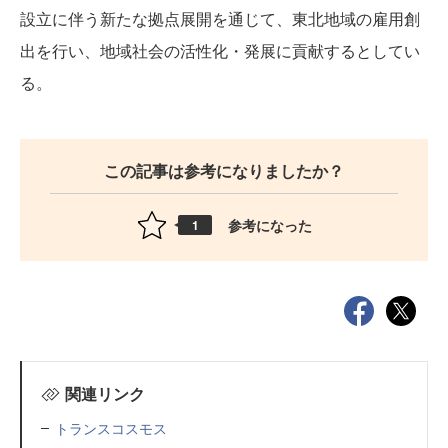
設立に伴う新たな拠点展開を通じて、東北地域の雇用創
出を行い、地域社会の活性化・発展に貢献するとしてい
る。
この記事は参考になりましたか？
参考になった
1
関連リンク
トランスコスモス