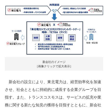
新会社のイメージ
［画像クリックで拡大表示］
新会社の設立により、東北電力は、経営効率化を加速
させ、社会とともに持続的に成長する企業グループを目
指す。また、トランスコスモスは、サービスの拡充や業
務に関する新たな知見の獲得を目指すとともに、新会社