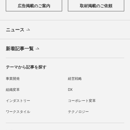
広告掲載のご案内
取材掲載のご依頼
ニュース
新着記事一覧
テーマから記事を探す
事業開発
経営戦略
組織変革
DX
インダストリー
コーポレート変革
ワークスタイル
テクノロジー