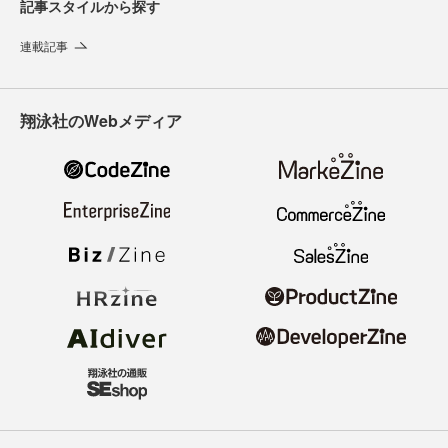
記事スタイルから探す
連載記事
翔泳社のWebメディア