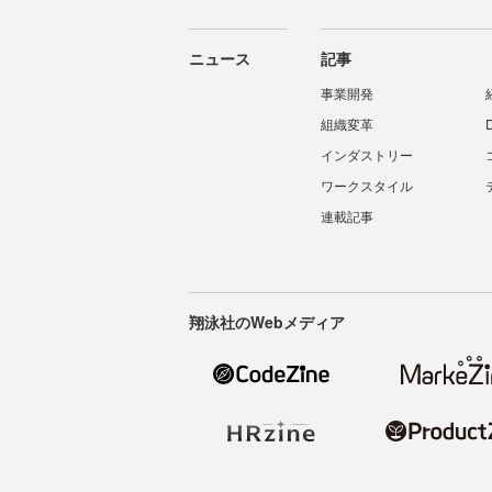
ニュース
記事
事業開発
組織変革
インダストリー
ワークスタイル
連載記事
翔泳社のWebメディア