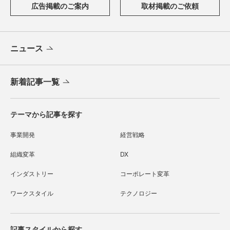
広告掲載のご案内
取材掲載のご依頼
ニュース
新着記事一覧
テーマから記事を探す
事業開発
経営戦略
組織変革
DX
インダストリー
コーポレート変革
ワークスタイル
テクノロジー
記事スタイルから探す