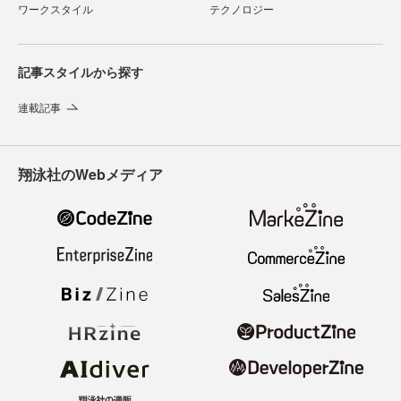
ワークスタイル
テクノロジー
記事スタイルから探す
連載記事
翔泳社のWebメディア