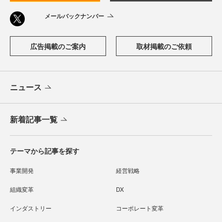
メールバックナンバー
広告掲載のご案内
取材掲載のご依頼
ニュース
新着記事一覧
テーマから記事を探す
事業開発
経営戦略
組織変革
DX
インダストリー
コーポレート変革