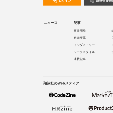
ログイン
新規会員登
ニュース
記事
事業開発
組織変革
インダストリー
ワークスタイル
連載記事
翔泳社のWebメディア