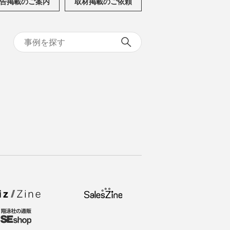
告掲載のご案内
取材掲載のご依頼