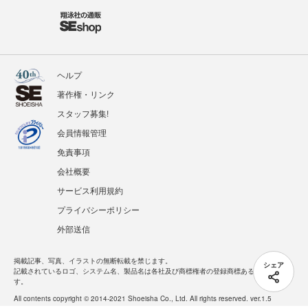
ヘルプ
著作権・リンク
スタッフ募集!
会員情報管理
免責事項
会社概要
サービス利用規約
プライバシーポリシー
外部送信
掲載記事、写真、イラストの無断転載を禁じます。
シェア
記載されているロゴ、システム名、製品名は各社及び商標権者の登録商標あるいは商標で
す。
All contents copyright © 2014-2021 Shoeisha Co., Ltd. All rights reserved. ver.1.5