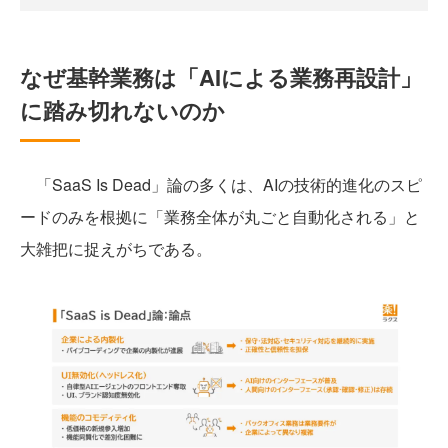
なぜ基幹業務は「AIによる業務再設計」
に踏み切れないのか
「SaaS Is Dead」論の多くは、AIの技術的進化のスピ
ードのみを根拠に「業務全体が丸ごと自動化される」と
大雑把に捉えがちである。