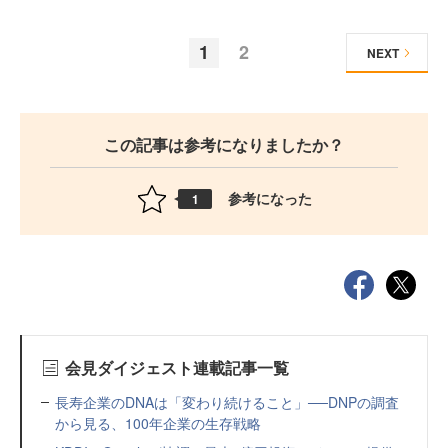
1
2
NEXT
この記事は参考になりましたか？
参考になった
1
会見ダイジェスト連載記事一覧
長寿企業のDNAは「変わり続けること」──DNPの調査
から見る、100年企業の生存戦略