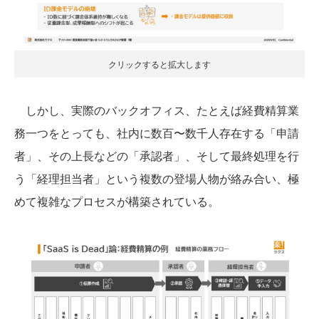
クリックすると拡大します
しかし、実際のバックオフィス、たとえば経費精算業
務一つをとっても、社内に数百〜数千人存在する「申請
者」、その上長などの「承認者」、そして最終処理を行
う「経理担当者」という複数の登場人物が絡み合い、極
めて複雑なプロセスが構築されている。