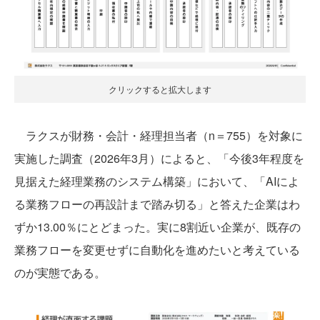
クリックすると拡大します
ラクスが財務・会計・経理担当者（n＝755）を対象に
実施した調査（2026年3月）によると、「今後3年程度を
見据えた経理業務のシステム構築」において、「AIによ
る業務フローの再設計まで踏み切る」と答えた企業はわ
ずか13.00％にとどまった。実に8割近い企業が、既存の
業務フローを変更せずに自動化を進めたいと考えている
のが実態である。