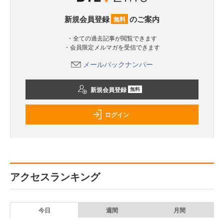
新規会員登録
のご案内
無料
・全ての過去記事が閲覧できます
・会員限定メルマガを受信できます
メールバックナンバー
新規会員登録
無料
ログイン
アクセスランキング
今日
週間
月間