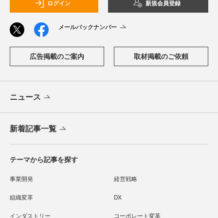
ログイン
新規会員登録
メールバックナンバー
広告掲載のご案内
取材掲載のご依頼
ニュース
新着記事一覧
テーマから記事を探す
事業開発
経営戦略
組織変革
DX
インダストリー
コーポレート変革