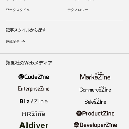
ワークスタイル
テクノロジー
記事スタイルから探す
連載記事
翔泳社のWebメディア