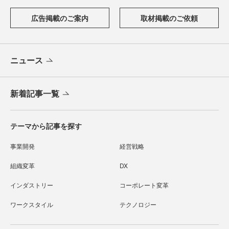
広告掲載のご案内
取材掲載のご依頼
ニュース
新着記事一覧
テーマから記事を探す
事業開発
経営戦略
組織変革
DX
インダストリー
コーポレート変革
ワークスタイル
テクノロジー