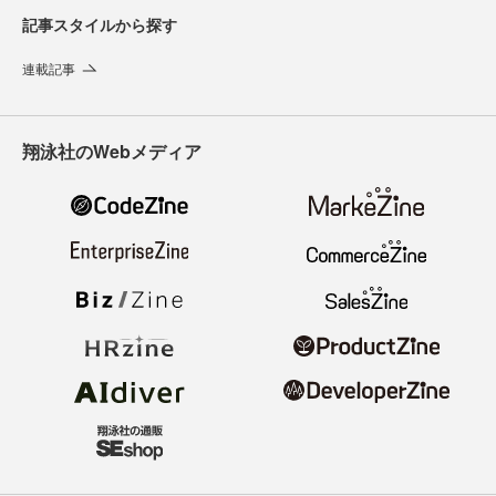
記事スタイルから探す
連載記事
翔泳社のWebメディア