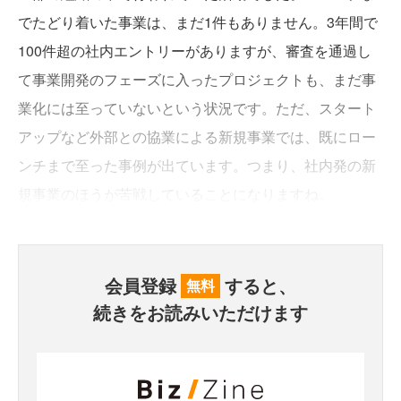
でたどり着いた事業は、まだ1件もありません。3年間で
100件超の社内エントリーがありますが、審査を通過し
て事業開発のフェーズに入ったプロジェクトも、まだ事
業化には至っていないという状況です。ただ、スタート
アップなど外部との協業による新規事業では、既にロー
ンチまで至った事例が出ています。つまり、社内発の新
規事業のほうが苦戦していることになりますね。
会員登録
すると、
無料
続きをお読みいただけます