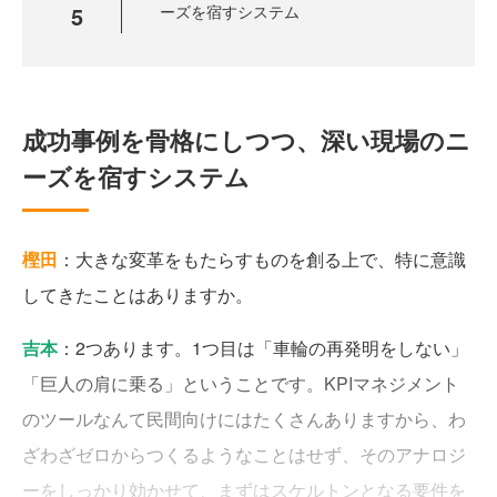
5
ーズを宿すシステム
成功事例を骨格にしつつ、深い現場のニ
ーズを宿すシステム
樫田
：大きな変革をもたらすものを創る上で、特に意識
してきたことはありますか。
吉本
：2つあります。1つ目は「車輪の再発明をしない」
「巨人の肩に乗る」ということです。KPIマネジメント
のツールなんて民間向けにはたくさんありますから、わ
ざわざゼロからつくるようなことはせず、そのアナロジ
ーをしっかり効かせて、まずはスケルトンとなる要件を