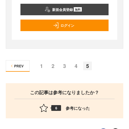
新規会員登録
無料
ログイン
1
2
3
4
5
PREV
この記事は参考になりましたか？
参考になった
6