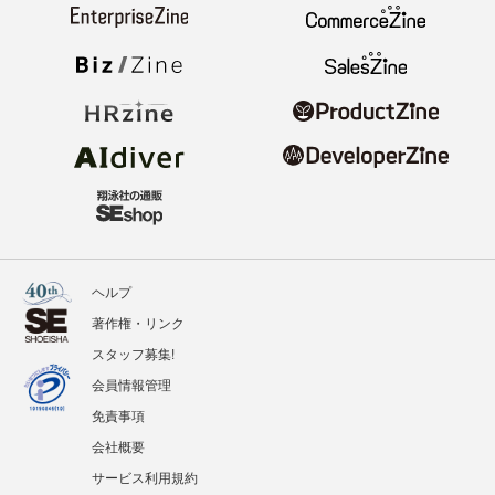
ヘルプ
著作権・リンク
スタッフ募集!
会員情報管理
免責事項
会社概要
サービス利用規約