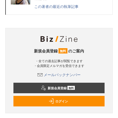
この著者の最近の執筆記事
新規会員登録
のご案内
無料
・全ての過去記事が閲覧できます
・会員限定メルマガを受信できます
メールバックナンバー
新規会員登録
無料
ログイン