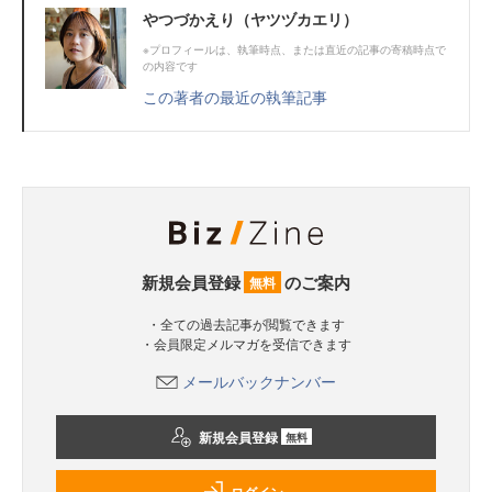
やつづかえり（ヤツヅカエリ）
※プロフィールは、執筆時点、または直近の記事の寄稿時点で
の内容です
この著者の最近の執筆記事
新規会員登録
のご案内
無料
・全ての過去記事が閲覧できます
・会員限定メルマガを受信できます
メールバックナンバー
新規会員登録
無料