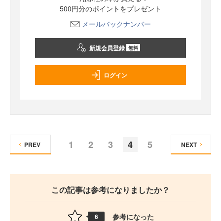
500円分のポイントをプレゼント
メールバックナンバー
新規会員登録
無料
ログイン
1
2
3
4
5
PREV
NEXT
この記事は参考になりましたか？
参考になった
6