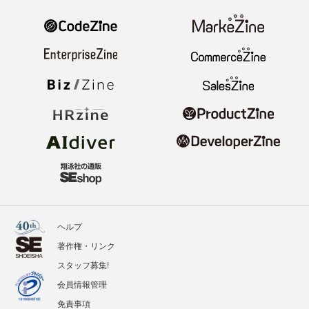
ヘルプ
著作権・リンク
スタッフ募集!
会員情報管理
免責事項