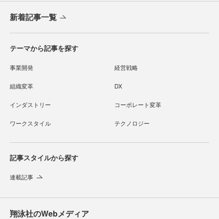
新着記事一覧
テーマから記事を探す
事業開発
経営戦略
組織変革
DX
インダストリー
コーポレート変革
ワークスタイル
テクノロジー
記事スタイルから探す
連載記事
翔泳社のWebメディア