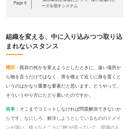
Page
5
ーズを宿すシステム
組織を変える、中に入り込みつつ取り込
まれないスタンス
樫田
：既存の何かを変えようとしたときに、遠い場所か
ら物を言うだけではなく、席を構えて近くに身を置くと
いうのはかなり重要な要素だと思います。どうやって、
そういうやり方にたどり着いたのですか。
吉本
：そこまでコミットしなければ問題解決できないか
らです。なにしろ、解決しようとしているもののドメイ
ンが深い。様々なところに“神”が宿っていて、現場の人