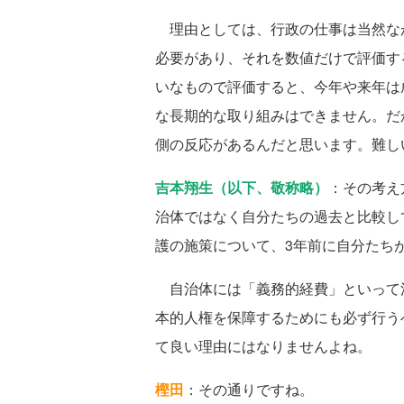
理由としては、行政の仕事は当然な
必要があり、それを数値だけで評価す
いなもので評価すると、今年や来年は
な長期的な取り組みはできません。だ
側の反応があるんだと思います。難し
吉本翔生（以下、敬称略）
：その考え
治体ではなく自分たちの過去と比較し
護の施策について、3年前に自分たち
自治体には「義務的経費」といって
本的人権を保障するためにも必ず行う
て良い理由にはなりませんよね。
樫田
：その通りですね。