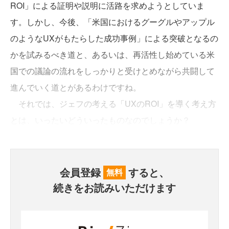
ROI」による証明や説明に活路を求めようとしていま
す。しかし、今後、「米国におけるグーグルやアップル
のようなUXがもたらした成功事例」による突破となるの
かを試みるべき道と、あるいは、再活性し始めている米
国での議論の流れをしっかりと受けとめながら共闘して
進んでいく道とがあるわけですね。
それでは、ジェフの考える「UXのROI」を導く考え方
とは、いったいどういったものなのでしょうか？
会員登録
すると、
無料
続きをお読みいただけます