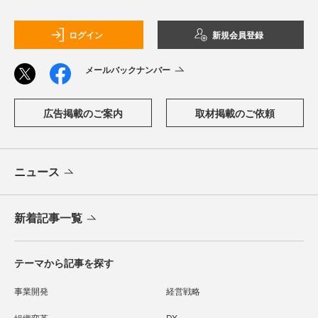
ログイン
新規会員登録
メールバックナンバー
広告掲載のご案内
取材掲載のご依頼
ニュース
新着記事一覧
テーマから記事を探す
事業開発
経営戦略
組織変革
DX