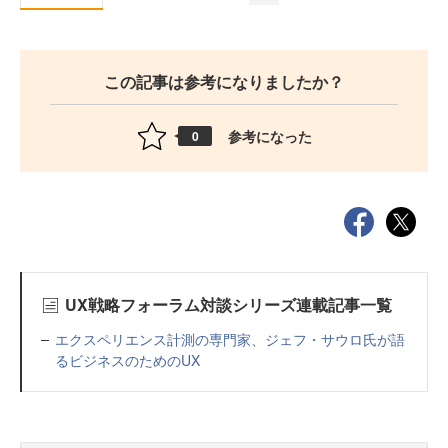
この記事は参考になりましたか？
参考になった
0
UX戦略フォーラム対談シリーズ連載記事一覧
エクスペリエンス計測の専門家、ジェフ・サウロ氏が語
るビジネスのためのUX