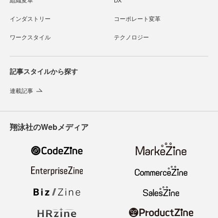
インダストリー
コーポレート変革
ワークスタイル
テクノロジー
記事スタイルから探す
連載記事
翔泳社のWebメディア