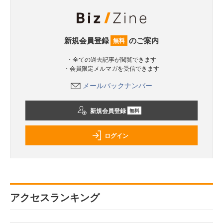
新規会員登録
のご案内
無料
・全ての過去記事が閲覧できます
・会員限定メルマガを受信できます
メールバックナンバー
新規会員登録
無料
ログイン
アクセスランキング