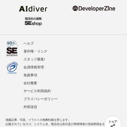
ヘルプ
著作権・リンク
スタッフ募集!
会員情報管理
免責事項
会社概要
サービス利用規約
プライバシーポリシー
外部送信
掲載記事、写真、イラストの無断転載を禁じます。
シェア
記載されているロゴ、システム名、製品名は各社及び商標権者の登録商標あるいは商標で