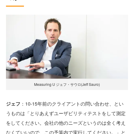
Measuring U ジェフ・サウロ(Jeff Sauro)
ジェフ
：10-15年前のクライアントの問い合わせ、とい
うものは「とりあえずユーザビリティテストをして測定
をしてください。会社の他のニーズというのは全く考え
なくていいので、この予算内で実行してください。」と