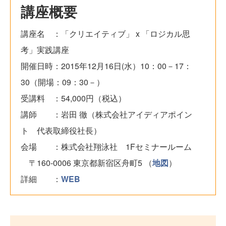
講座概要
講座名 ：「クリエイティブ」 x 「ロジカル思
考」実践講座
開催日時：2015年12月16日(水）10：00－17：
30（開場：09：30－）
受講料 ：54,000円（税込）
講師 ：岩田 徹（株式会社アイディアポイン
ト 代表取締役社長）
会場 ：株式会社翔泳社 1Fセミナールーム
〒160-0006 東京都新宿区舟町5 （
地図
）
詳細 ：
WEB