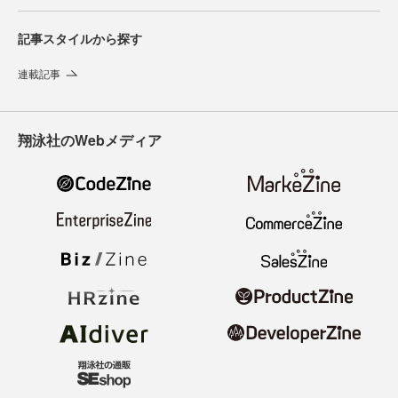
記事スタイルから探す
連載記事
翔泳社のWebメディア