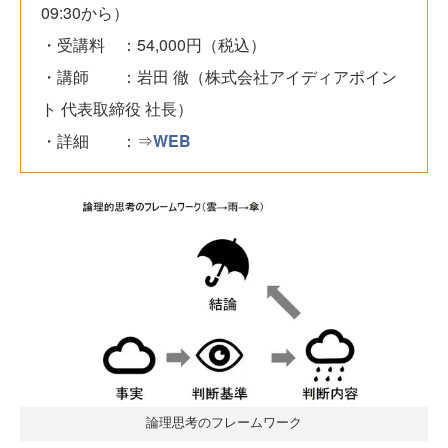
09:30から）
・受講料 ：54,000円（税込）
・講師 ：岩田 徹（株式会社アイディアポイン
ト 代表取締役 社長）
・詳細 ：⇒
WEB
論理思考のフレームワーク