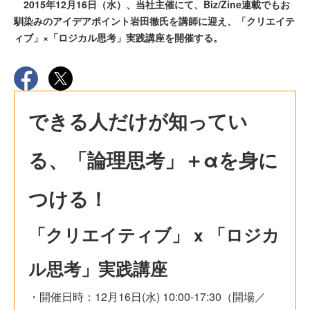
2015年12月16日（水）、当社主催にて、Biz/Zine連載でもお
馴染みのアイデアポイント岩田徹氏を講師に迎え、「クリエイテ
ィブ」×「ロジカル思考」実践講座を開催する。
できる人だけが知ってい
る、「論理思考」＋αを身に
つける！
「クリエイティブ」 x 「ロジカ
ル思考」実践講座
・開催日時：12月16日(水) 10:00-17:30（開場／