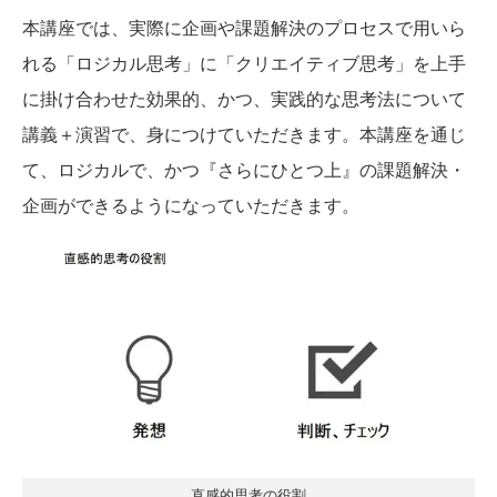
本講座では、実際に企画や課題解決のプロセスで用いら
れる「ロジカル思考」に「クリエイティブ思考」を上手
に掛け合わせた効果的、かつ、実践的な思考法について
講義＋演習で、身につけていただきます。本講座を通じ
て、ロジカルで、かつ『さらにひとつ上』の課題解決・
企画ができるようになっていただきます。
直感的思考の役割