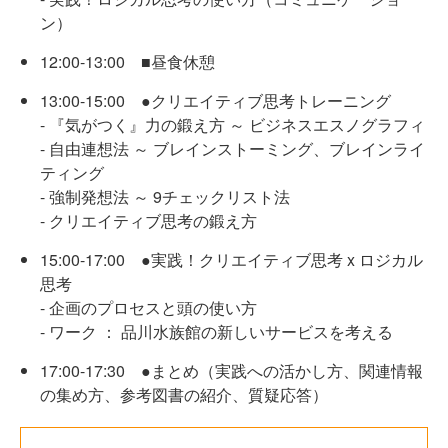
ン）
12:00-13:00 ■昼食休憩
13:00-15:00 ●クリエイティブ思考トレーニング
- 『気がつく』力の鍛え方 ～ ビジネスエスノグラフィ
- 自由連想法 ～ ブレインストーミング、ブレインライ
ティング
- 強制発想法 ～ 9チェックリスト法
- クリエイティブ思考の鍛え方
15:00-17:00 ●実践！クリエイティブ思考 x ロジカル
思考
- 企画のプロセスと頭の使い方
- ワーク ： 品川水族館の新しいサービスを考える
17:00-17:30 ●まとめ（実践への活かし方、関連情報
の集め方、参考図書の紹介、質疑応答）