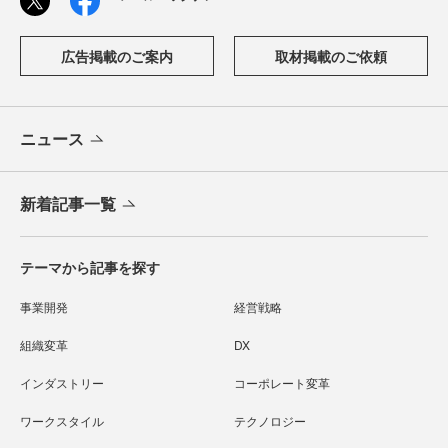
広告掲載のご案内
取材掲載のご依頼
ニュース
新着記事一覧
テーマから記事を探す
事業開発
経営戦略
組織変革
DX
インダストリー
コーポレート変革
ワークスタイル
テクノロジー