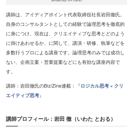
講師は、アイディアポイント代表取締役社長岩田徹氏。
自身のコンサルタントとしての経験で論理思考を徹底的
に身につけ、現在は、クリエイティブな思考とどのよう
に掛けあわせるか、に関して、講演・研修、執筆などを
多数行うプロによる講座です。論理思考のみでは成功し
ない、企画立案・営業提案などにも有効な講座内容で
す。
講師：岩田徹氏のBiz/Zine連載：『
ロジカル思考 × クリ
エイティブ思考
』
講師プロフィール：岩田 徹（いわた とおる）