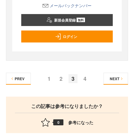
メールバックナンバー
新規会員登録
無料
ログイン
1
2
3
4
PREV
NEXT
この記事は参考になりましたか？
参考になった
0