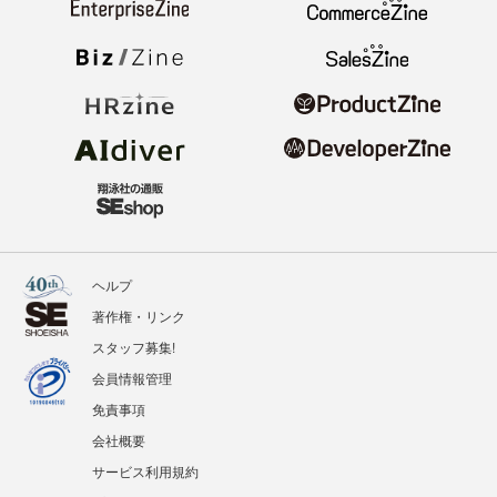
ヘルプ
著作権・リンク
スタッフ募集!
会員情報管理
免責事項
会社概要
サービス利用規約