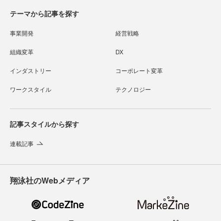
テーマから記事を探す
事業開発
経営戦略
組織変革
DX
インダストリー
コーポレート変革
ワークスタイル
テクノロジー
記事スタイルから探す
連載記事
翔泳社のWebメディア