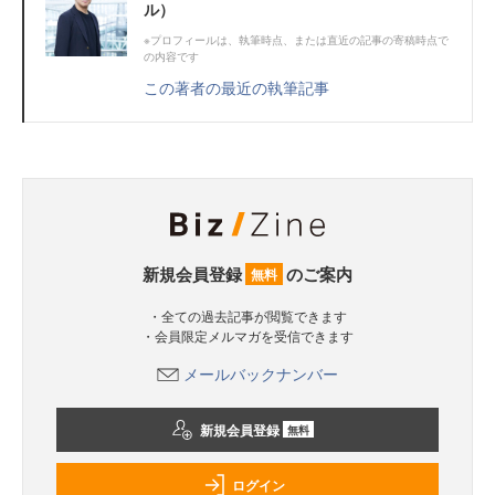
ル）
※プロフィールは、執筆時点、または直近の記事の寄稿時点で
の内容です
この著者の最近の執筆記事
新規会員登録
のご案内
無料
・全ての過去記事が閲覧できます
・会員限定メルマガを受信できます
メールバックナンバー
新規会員登録
無料
ログイン