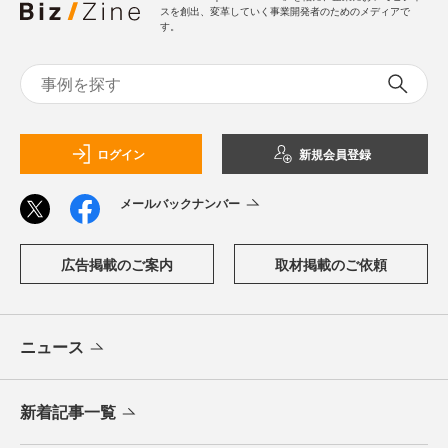
スを創出、変革していく事業開発者のためのメディアで
す。
ログイン
新規会員登録
メールバックナンバー
広告掲載のご案内
取材掲載のご依頼
ニュース
新着記事一覧