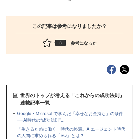
この記事は参考になりましたか？
参考になった
3
世界のトップが考える「これからの成功法則」
連載記事一覧
Google・Microsoftで学んだ「幸せなお金持ち」の条件
──AI時代の“成功法則”...
「生きるために働く」時代の終焉。AIエージェント時代
の人間に求められる「SQ」とは？