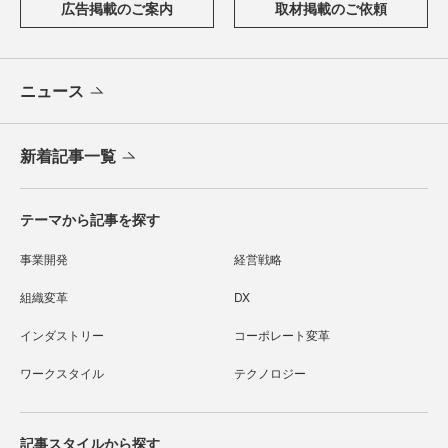
広告掲載のご案内
取材掲載のご依頼
ニュース
新着記事一覧
テーマから記事を探す
事業開発
経営戦略
組織変革
DX
インダストリー
コーポレート変革
ワークスタイル
テクノロジー
記事スタイルから探す