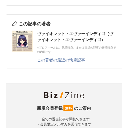
この記事の著者
ヴァイオレット・エヴァーインディゴ（ヴ
ァイオレット・エヴァーインディゴ）
※プロフィールは、執筆時点、または直近の記事の寄稿時点で
の内容です
この著者の最近の執筆記事
新規会員登録
のご案内
無料
・全ての過去記事が閲覧できます
・会員限定メルマガを受信できます