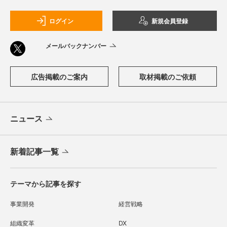
ログイン
新規会員登録
メールバックナンバー
広告掲載のご案内
取材掲載のご依頼
ニュース
新着記事一覧
テーマから記事を探す
事業開発
経営戦略
組織変革
DX