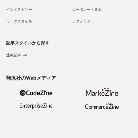
インダストリー
コーポレート変革
ワークスタイル
テクノロジー
記事スタイルから探す
連載記事
翔泳社のWebメディア