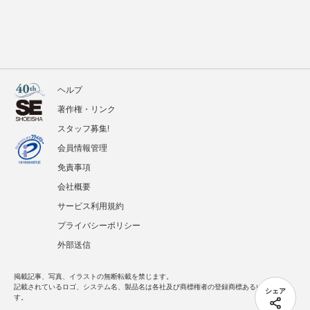
ヘルプ
著作権・リンク
スタッフ募集!
会員情報管理
免責事項
会社概要
サービス利用規約
プライバシーポリシー
外部送信
掲載記事、写真、イラストの無断転載を禁じます。
記載されているロゴ、システム名、製品名は各社及び商標権者の登録商標あるいは商標で
シェア
す。