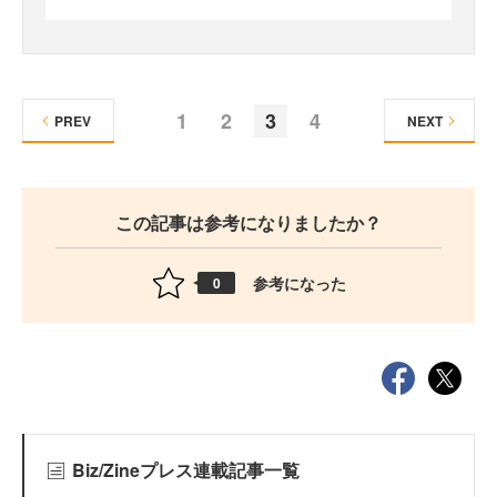
1
2
3
4
PREV
NEXT
この記事は参考になりましたか？
参考になった
0
Biz/Zineプレス連載記事一覧