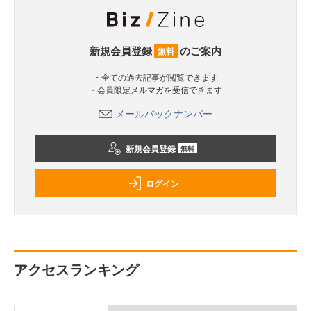
新規会員登録
のご案内
無料
・全ての過去記事が閲覧できます
・会員限定メルマガを受信できます
メールバックナンバー
新規会員登録
無料
ログイン
アクセスランキング