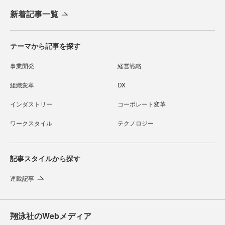
新着記事一覧
テーマから記事を探す
事業開発
経営戦略
組織変革
DX
インダストリー
コーポレート変革
ワークスタイル
テクノロジー
記事スタイルから探す
連載記事
翔泳社のWebメディア