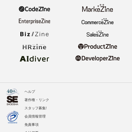
ヘルプ
著作権・リンク
スタッフ募集!
会員情報管理
免責事項