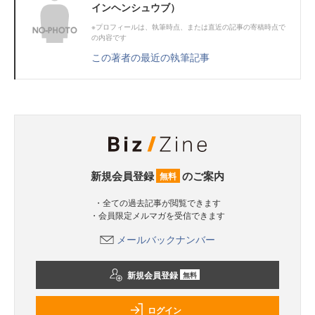
インヘンシュウブ）
※プロフィールは、執筆時点、または直近の記事の寄稿時点で
の内容です
この著者の最近の執筆記事
新規会員登録
のご案内
無料
・全ての過去記事が閲覧できます
・会員限定メルマガを受信できます
メールバックナンバー
新規会員登録
無料
ログイン