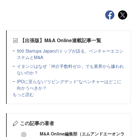
【出張版】M&A Online連載記事一覧
500 Startups Japanのトップが語る、ベンチャーエコシ
ステムとM&A
イタンジはなぜ「仲介手数料ゼロ」でも業界から嫌われ
ないのか？
IPOに至らない“リビングデッド”なベンチャーはどこに
向かうべきか？
もっと読む
この記事の著者
M&A Online編集部（エムアンドエーオンラ