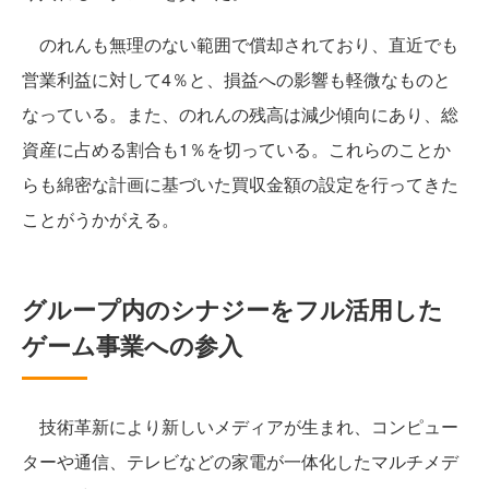
のれんも無理のない範囲で償却されており、直近でも
営業利益に対して4％と、損益への影響も軽微なものと
なっている。また、のれんの残高は減少傾向にあり、総
資産に占める割合も1％を切っている。これらのことか
らも綿密な計画に基づいた買収金額の設定を行ってきた
ことがうかがえる。
グループ内のシナジーをフル活用した
ゲーム事業への参入
技術革新により新しいメディアが生まれ、コンピュー
ターや通信、テレビなどの家電が一体化したマルチメデ